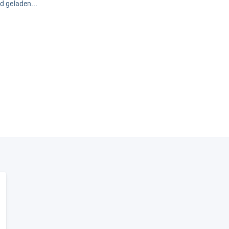
rd geladen...