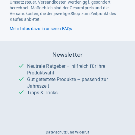
Umsatzsteuer. Versandkosten werden ggf. gesondert
berechnet. Maßgeblich sind der Gesamtpreis und die
Versandkosten, die der jeweilige Shop zum Zeitpunkt des
Kaufes anbietet.
Mehr Infos dazu in unseren FAQs
Newsletter
Neutrale Ratgeber – hilfreich für Ihre
Produktwahl
Gut getestete Produkte – passend zur
Jahreszeit
Tipps & Tricks
Datenschutz und Widerruf