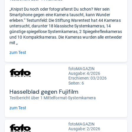
„Knipst Du noch oder fotografierst Du schon? Wer sein
Smartphone gegen eine Kamera tauscht, kann Wunder
erleben.“ Testumfeld: Die Stiftung Warentest hat 44 Kameras
untersucht, darunter 18 klassische Systemkameras, 14
günstige spiegellose Systemkameras, 2 Spiegelreflexkameras
und 10 Kompaktkameras. Die Kameras wurden alle entweder
mit „
zum Test
fotoMAGAZIN
Ausgabe: 4/2026
Erschienen:
03/2026
Seiten: 6
Hasselblad gegen Fujifilm
Testbericht über 1 Mittelformat-Systemkamera
zum Test
fotoMAGAZIN
Ausgabe: 2/2026