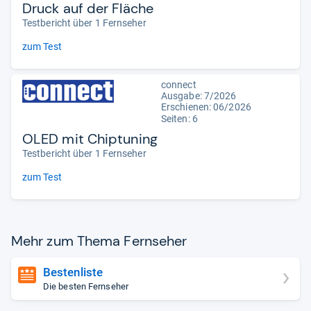
Druck auf der Fläche
Testbericht über 1 Fernseher
zum Test
connect
Ausgabe: 7/2026
Erschienen:
06/2026
Seiten: 6
OLED mit Chiptuning
Testbericht über 1 Fernseher
zum Test
Mehr zum Thema Fern­se­her
Bestenliste
Die besten Fernseher