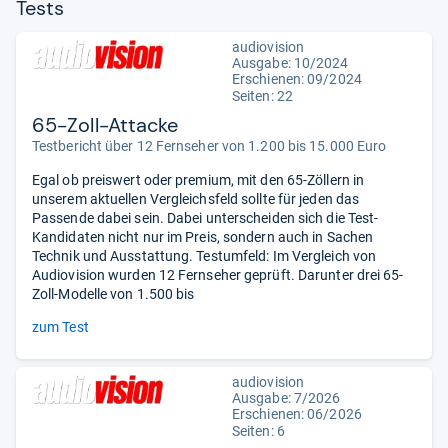
Tests
audiovision
Ausgabe: 10/2024
Erschienen: 09/2024
Seiten: 22
65-Zoll-Attacke
Testbericht über 12 Fernseher von 1.200 bis 15.000 Euro
Egal ob preiswert oder premium, mit den 65-Zöllern in
unserem aktuellen Vergleichsfeld sollte für jeden das
Passende dabei sein. Dabei unterscheiden sich die Test-
Kandidaten nicht nur im Preis, sondern auch in Sachen
Technik und Ausstattung. Testumfeld: Im Vergleich von
Audiovision wurden 12 Fernseher geprüft. Darunter drei 65-
Zoll-Modelle von 1.500 bis
zum Test
audiovision
Ausgabe: 7/2026
Erschienen:
06/2026
Seiten: 6