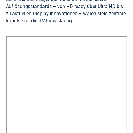
Auflösungsstandards – von HD ready über Ultra-HD bis
zu aktuellen Display-Innovationen – waren stets zentrale
Impulse für die TV-Entwicklung.