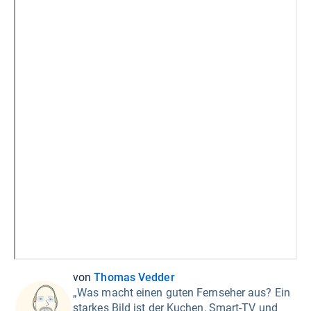
von
Thomas Vedder
„Was macht einen guten Fernseher aus? Ein
starkes Bild ist der Kuchen, Smart-TV und