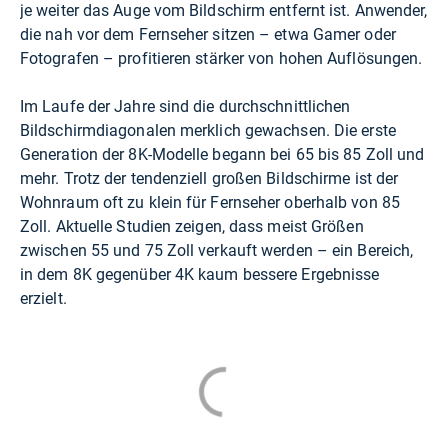
je weiter das Auge vom Bildschirm entfernt ist. Anwender,
die nah vor dem Fernseher sitzen – etwa Gamer oder
Fotografen – profitieren stärker von hohen Auflösungen.
Im Laufe der Jahre sind die durchschnittlichen
Bildschirmdiagonalen merklich gewachsen. Die erste
Generation der 8K-Modelle begann bei 65 bis 85 Zoll und
mehr. Trotz der tendenziell großen Bildschirme ist der
Wohnraum oft zu klein für Fernseher oberhalb von 85
Zoll. Aktuelle Studien zeigen, dass meist Größen
zwischen 55 und 75 Zoll verkauft werden – ein Bereich,
in dem 8K gegenüber 4K kaum bessere Ergebnisse
erzielt.