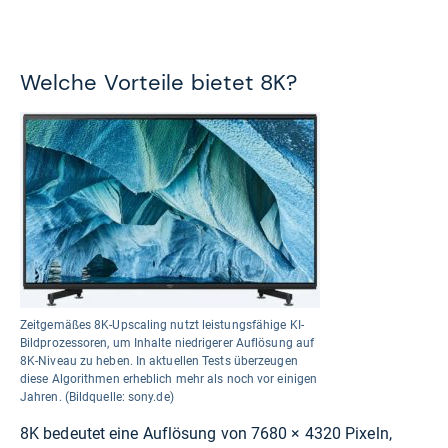
Welche Vorteile bietet 8K?
Zeitgemäßes 8K-Upscaling nutzt leistungsfähige KI-
Bildprozessoren, um Inhalte niedrigerer Auflösung auf
8K-Niveau zu heben. In aktuellen Tests überzeugen
diese Algorithmen erheblich mehr als noch vor einigen
Jahren. (Bildquelle: sony.de)
8K bedeutet eine Auflösung von 7680 × 4320 Pixeln,