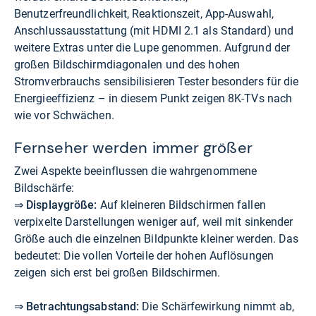
Benutzerfreundlichkeit, Reaktionszeit, App-Auswahl,
Anschlussausstattung (mit HDMI 2.1 als Standard) und
weitere Extras unter die Lupe genommen. Aufgrund der
großen Bildschirmdiagonalen und des hohen
Stromverbrauchs sensibilisieren Tester besonders für die
Energieeffizienz – in diesem Punkt zeigen 8K-TVs nach
wie vor Schwächen.
Fernseher werden immer größer
Zwei Aspekte beeinflussen die wahrgenommene
Bildschärfe:
⇒
Displaygröße:
Auf kleineren Bildschirmen fallen
verpixelte Darstellungen weniger auf, weil mit sinkender
Größe auch die einzelnen Bildpunkte kleiner werden. Das
bedeutet: Die vollen Vorteile der hohen Auflösungen
zeigen sich erst bei großen Bildschirmen.
⇒
Betrachtungsabstand:
Die Schärfewirkung nimmt ab,