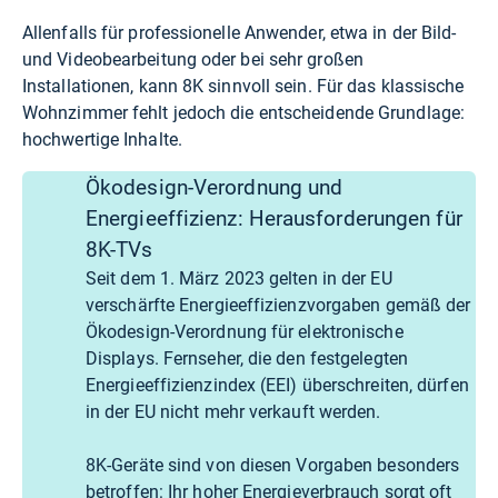
Allenfalls für professionelle Anwender, etwa in der Bild-
und Videobearbeitung oder bei sehr großen
Installationen, kann 8K sinnvoll sein. Für das klassische
Wohnzimmer fehlt jedoch die entscheidende Grundlage:
hochwertige Inhalte.
Ökodesign-Verordnung und
Energieeffizienz: Herausforderungen für
8K-TVs
Seit dem 1. März 2023 gelten in der EU
verschärfte Energieeffizienzvorgaben gemäß der
Ökodesign-Verordnung für elektronische
Displays. Fernseher, die den festgelegten
Energieeffizienzindex (EEI) überschreiten, dürfen
in der EU nicht mehr verkauft werden.
8K-Geräte sind von diesen Vorgaben besonders
betroffen: Ihr hoher Energieverbrauch sorgt oft