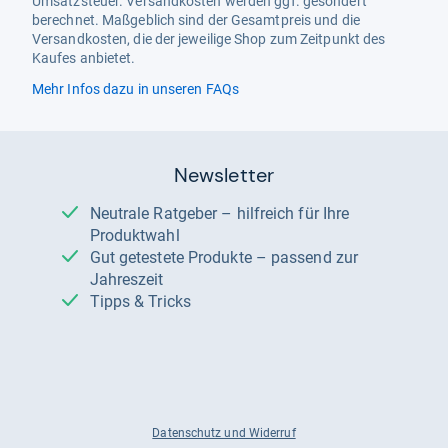
Umsatzsteuer. Versandkosten werden ggf. gesondert
berechnet. Maßgeblich sind der Gesamtpreis und die
Versandkosten, die der jeweilige Shop zum Zeitpunkt des
Kaufes anbietet.
Mehr Infos dazu in unseren FAQs
Newsletter
Neutrale Ratgeber – hilfreich für Ihre
Produktwahl
Gut getestete Produkte – passend zur
Jahreszeit
Tipps & Tricks
Datenschutz und Widerruf