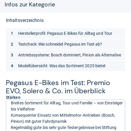
Infos zur Kategorie
Inhaltsverzeichnis
Herstellerprofil: Pegasus E-Bikes für Alltag und Tour
Testcheck: Wie schneidet Pegasus im Test ab?
Antriebssysteme: Bosch dominiert, Pinion als Alternative
Modellübersicht: Was das Sortiment 2025 bietet
Pega­sus E-​Bikes im Test: Pre­mio
EVO, Solero & Co. im Über­blick
Stärken
Breites Sortiment für Alltag, Tour und Familie – von Einsteiger
bis Vielfahrer
Konsequenter Einsatz von Mittelmotor-Antrieben (Bosch,
Pinion) mit guter Fahrdynamik
Regelmäßig gute bis sehr gute Testergebnisse bei Stiftung