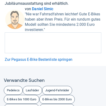
Jubiläumsausstattung sind erhältlich.
von
Daniel Simic
"Nie war Fahrradfahren leichter! Gute E-Bikes
haben aber ihren Preis. Für ein rundum gutes
Modell sollten Sie mindestens 2.000 Euro
investieren."
Zur Pegasus E-Bike Bestenliste springen
Ver­wandte Suchen
Pedelecs
Laufräder
Jugend-Fahrräder
E-Bikes bis 1000 Euro
E-Bikes bis 2000 Euro