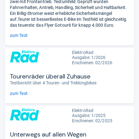
zwei mit Frontantrieb. Testumfeld: Geprüft wurden
Fahrverhalten, Antrieb, Handling, Sicherheit und Haltbarkeit.
Ein Billig-Stromer weist erhebliche Sicherheitsmängel
auf.Teurer ist besserBestes E-Bike im Testfeld ist gleichzeitig
das teuerste: das Flyer Gotour6 für knapp 4.000 Euro.
zum Test
ElektroRad
Ausgabe: 1/2026
Erschienen:
02/2026
Tourenräder überall Zuhause
Testbericht über 4 Touren- und Trekkingbikes
zum Test
ElektroRad
Ausgabe: 1/2025
Erschienen: 02/2025
Unterwegs auf allen Wegen