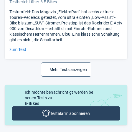
Testbericht über 6 E-Bikes
Testumfeld: Das Magazin „ElektroRad“ hat sechs aktuelle
Touren-Pedelecs getestet, vom ultraleichten „Low-Assist“-
Bike bis zum „SUV“-Stromer.Preistipp ist das Rockrider E-Actv
900 von Decathlon – erhältlich mit Einrohr-Rahmen und
klassischem Herrenrahmen. Clou: Eine klassische Schaltung
gibt es nicht, die Schaltarbeit
zum Test
Mehr Tests anzeigen
Ich möchte benachrichtigt werden bei
neuen Tests zu
E-Bikes
Testalarm abonnieren