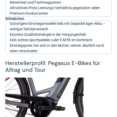
Warentest und Fachmagazinen
Attraktives Preis-Leistungs-Verhältnis gegenüber vielen
Premium-Konkurrenten
Schwächen
Günstigere Einstiegsmodelle teils mit Gepäckträger-Akku –
weniger fahrdynamisch
Einzelne Qualitätsmängel in der Vergangenheit
Kein echtes Sportpedelec oder E-MTB im Sortiment
Einstiegspreis hat sich in den letzten Jahren deutlich nach
oben verschoben
Herstellerprofil: Pegasus E-Bikes für
Alltag und Tour