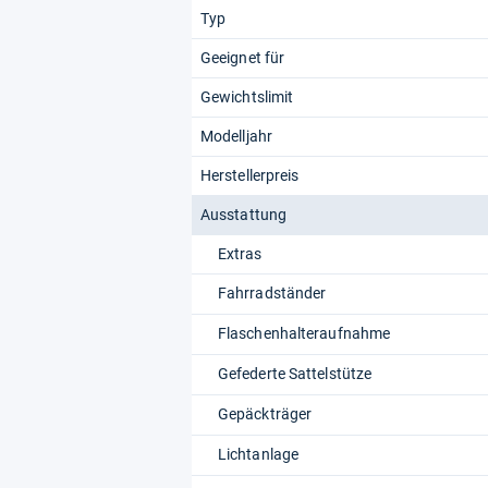
Typ
Geeignet für
Gewichtslimit
Modelljahr
Herstellerpreis
Ausstattung
Extras
Fahrradständer
Flaschenhalteraufnahme
Gefederte Sattelstütze
Gepäckträger
Lichtanlage