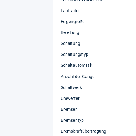
Laufräder
Felgengröße
Bereifung
Schaltung
Schaltungstyp
Schaltautomatik
Anzahl der Gänge
Schaltwerk
Umwerfer
Bremsen
Bremsentyp
Bremskraftübertragung