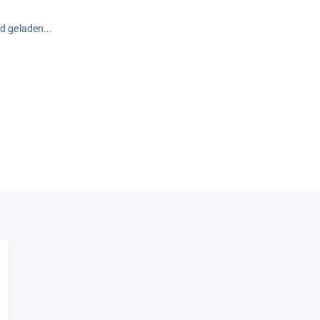
rd geladen...