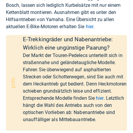
Bosch, lassen sich lediglich Kurbelsätze mit nur einem
Kettenblatt montieren. Ausnahmen gibt es unter den
Hilfsantrieben von Yamaha. Eine Übersicht zu allen
aktuellen E-Bike-Motoren erhalten Sie
hier
.
E-Trekkingräder und Nabenantriebe:
Wirklich eine ungünstige Paarung?
Der Markt der Touren-Pedelecs unterteilt sich in
straßennahe und geländetaugliche Modelle.
Fahren Sie überwiegend auf asphaltierten
Strecken oder Schotterwegen, sind Sie auch mit
dem Heckantrieb gut bedient. Denn Heckmotoren
schieben grundsätzlich leise und effizient.
Entsprechende Modelle finden Sie
hier
. Letztlich
hängt die Wahl des Antriebs auch von den
optischen Vorlieben ab: Nabenantriebe sind
unauffälliger als Mittebauantriebe.