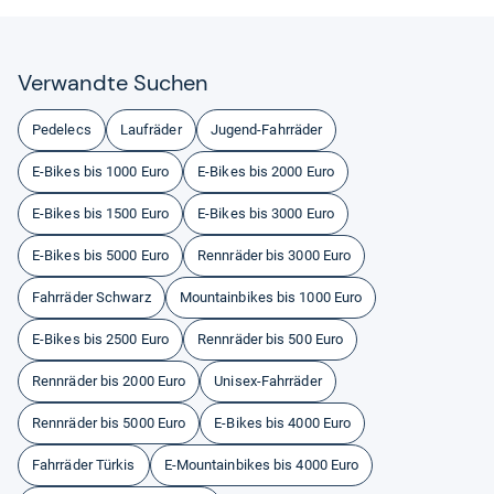
Ver­wandte Suchen
Pedelecs
Laufräder
Jugend-Fahrräder
E-Bikes bis 1000 Euro
E-Bikes bis 2000 Euro
E-Bikes bis 1500 Euro
E-Bikes bis 3000 Euro
E-Bikes bis 5000 Euro
Rennräder bis 3000 Euro
Fahrräder Schwarz
Mountainbikes bis 1000 Euro
E-Bikes bis 2500 Euro
Rennräder bis 500 Euro
Rennräder bis 2000 Euro
Unisex-Fahrräder
Rennräder bis 5000 Euro
E-Bikes bis 4000 Euro
Fahrräder Türkis
E-Mountainbikes bis 4000 Euro