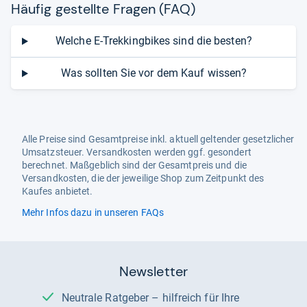
Häu­fig gestellte Fra­gen (FAQ)
Welche E-Trekkingbikes sind die besten?
Was sollten Sie vor dem Kauf wissen?
Alle Preise sind Gesamtpreise inkl. aktuell geltender gesetzlicher
Umsatzsteuer. Versandkosten werden ggf. gesondert
berechnet. Maßgeblich sind der Gesamtpreis und die
Versandkosten, die der jeweilige Shop zum Zeitpunkt des
Kaufes anbietet.
Mehr Infos dazu in unseren FAQs
Newsletter
Neutrale Ratgeber – hilfreich für Ihre