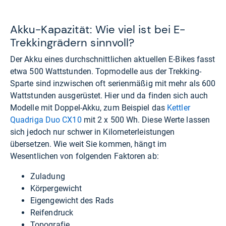
Akku-Kapazität: Wie viel ist bei E-
Trekkingrädern sinnvoll?
Der Akku eines durchschnittlichen aktuellen E-Bikes fasst
etwa 500 Wattstunden. Topmodelle aus der Trekking-
Sparte sind inzwischen oft serienmäßig mit mehr als 600
Wattstunden ausgerüstet. Hier und da finden sich auch
Modelle mit Doppel-Akku, zum Beispiel das
Kettler
Quadriga Duo CX10
mit 2 x 500 Wh. Diese Werte lassen
sich jedoch nur schwer in Kilometerleistungen
übersetzen. Wie weit Sie kommen, hängt im
Wesentlichen von folgenden Faktoren ab:
Zuladung
Körpergewicht
Eigengewicht des Rads
Reifendruck
Topografie