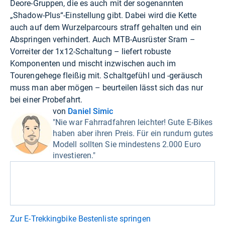
Deore-Gruppen, die es auch mit der sogenannten
„Shadow-Plus“-Einstellung gibt. Dabei wird die Kette
auch auf dem Wurzelparcours straff gehalten und ein
Abspringen verhindert. Auch MTB-Ausrüster Sram –
Vorreiter der 1x12-Schaltung – liefert robuste
Komponenten und mischt inzwischen auch im
Tourengehege fleißig mit. Schaltgefühl und -geräusch
muss man aber mögen – beurteilen lässt sich das nur
bei einer Probefahrt.
von
Daniel Simic
"Nie war Fahrradfahren leichter! Gute E-Bikes
haben aber ihren Preis. Für ein rundum gutes
Modell sollten Sie mindestens 2.000 Euro
investieren."
Zur E-Trekkingbike Bestenliste springen