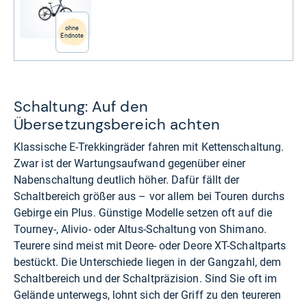
ohne
Endnote
Schaltung: Auf den
Übersetzungsbereich achten
Klassische E-Trekkingräder fahren mit Kettenschaltung.
Zwar ist der Wartungsaufwand gegenüber einer
Nabenschaltung deutlich höher. Dafür fällt der
Schaltbereich größer aus – vor allem bei Touren durchs
Gebirge ein Plus. Günstige Modelle setzen oft auf die
Tourney-, Alivio- oder Altus-Schaltung von Shimano.
Teurere sind meist mit Deore- oder Deore XT-Schaltparts
bestückt. Die Unterschiede liegen in der Gangzahl, dem
Schaltbereich und der Schaltpräzision. Sind Sie oft im
Gelände unterwegs, lohnt sich der Griff zu den teureren