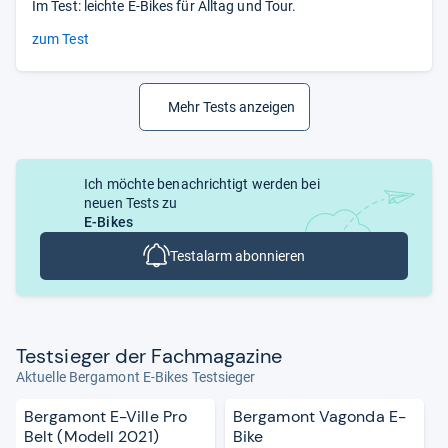
Im Test: leichte E-Bikes für Alltag und Tour.
zum Test
Mehr Tests anzeigen
Ich möchte benachrichtigt werden bei
neuen Tests zu
E-Bikes
Testalarm abonnieren
Test­sie­ger der Fach­ma­ga­zine
Aktuelle Bergamont E-Bikes Testsieger
Bergamont E-Ville Pro
Bergamont Vagonda E-
Belt (Modell 2021)
Bike