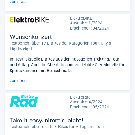
zum Test
ElektroBIKE
Ausgabe: 1/2024
Erschienen: 04/2024
Wunschkonzert
Testbericht über 17 E-Bikes der Kategorien Tour, City &
Lightweight
Im Test: aktuelle E-Bikes aus den Kategorien Trekking/Tour
und Alltag. Auch im Check: besonders leichte City-Modelle für
Sportskanonen mit Beinschmalz.
zum Test
ElektroRad
Ausgabe: 4/2024
Erschienen: 05/2024
Take it easy, nimm‘s leicht!
Testbericht über leichte E-Bikes für Alltag und Tour