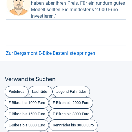
haben aber ihren Preis. Für ein rundum gutes
Modell sollten Sie mindestens 2.000 Euro
investieren."
Zur Bergamont E-Bike Bestenliste springen
Ver­wandte Suchen
Pedelecs
Laufräder
Jugend-Fahrräder
E-Bikes bis 1000 Euro
E-Bikes bis 2000 Euro
E-Bikes bis 1500 Euro
E-Bikes bis 3000 Euro
E-Bikes bis 5000 Euro
Rennräder bis 3000 Euro