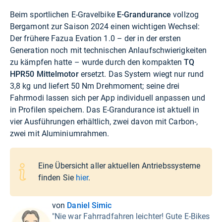
Beim sportlichen E-Gravelbike
E-Grandurance
vollzog
Bergamont zur Saison 2024 einen wichtigen Wechsel:
Der frühere Fazua Evation 1.0 – der in der ersten
Generation noch mit technischen Anlaufschwierigkeiten
zu kämpfen hatte – wurde durch den kompakten
TQ
HPR50 Mittelmotor
ersetzt. Das System wiegt nur rund
3,8 kg und liefert 50 Nm Drehmoment; seine drei
Fahrmodi lassen sich per App individuell anpassen und
in Profilen speichern. Das E-Grandurance ist aktuell in
vier Ausführungen erhältlich, zwei davon mit Carbon-,
zwei mit Aluminiumrahmen.
Eine Übersicht aller aktuellen Antriebssysteme
finden Sie
hier
.
von
Daniel Simic
"Nie war Fahrradfahren leichter! Gute E-Bikes