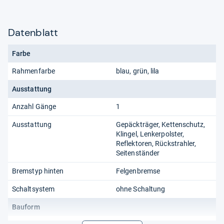
Datenblatt
Farbe
Rahmenfarbe
blau, grün, lila
Ausstattung
Anzahl Gänge
1
Ausstattung
Gepäckträger, Kettenschutz,
Klingel, Lenkerpolster,
Reflektoren, Rückstrahler,
Seitenständer
Bremstyp hinten
Felgenbremse
Schaltsystem
ohne Schaltung
Bauform