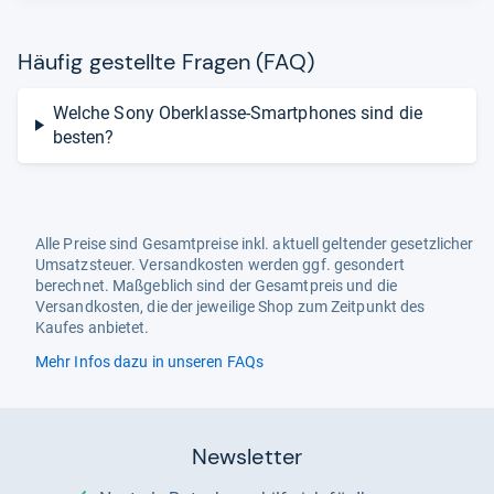
Häu­fig gestellte Fra­gen (FAQ)
Welche Sony Oberklasse-Smartphones sind die
besten?
Alle Preise sind Gesamtpreise inkl. aktuell geltender gesetzlicher
Umsatzsteuer. Versandkosten werden ggf. gesondert
berechnet. Maßgeblich sind der Gesamtpreis und die
Versandkosten, die der jeweilige Shop zum Zeitpunkt des
Kaufes anbietet.
Mehr Infos dazu in unseren FAQs
Newsletter