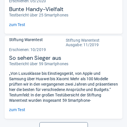
Erschienen: 05/2020
Bunte Handy-Vielfalt
Testbericht über 25 Smartphones
zum Test
Stiftung Warentest
Stiftung Warentest
Ausgabe: 11/2019
Erschienen: 10/2019
So sehen Sieger aus
Testbericht über 59 Smartphones
„Von Luxusklasse bis Einstiegsgerät, von Apple und
Samsung über Huawei bis Xiaomi: Mehr als 100 Modelle
prüften wir in den vergangenen zwei Jahren und präsentieren
hier die besten für verschiedene Ansprüche und Budgets.“
Testumfeld: In der großen Testübersicht der Stiftung
Warentest wurden insgesamt 59 Smartphone-
zum Test