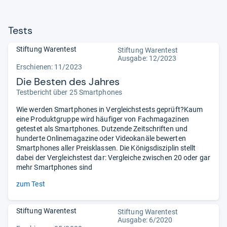
Tests
Stiftung Warentest
Stiftung Warentest
Ausgabe: 12/2023
Erschienen: 11/2023
Die Besten des Jahres
Testbericht über 25 Smartphones
Wie werden Smartphones in Vergleichstests geprüft?Kaum
eine Produktgruppe wird häufiger von Fachmagazinen
getestet als Smartphones. Dutzende Zeitschriften und
hunderte Onlinemagazine oder Videokanäle bewerten
Smartphones aller Preisklassen. Die Königsdisziplin stellt
dabei der Vergleichstest dar: Vergleiche zwischen 20 oder gar
mehr Smartphones sind
zum Test
Stiftung Warentest
Stiftung Warentest
Ausgabe: 6/2020