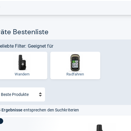
r
äte Bestenliste
eliebte Filter: Geeignet für
Wandern
Radfahren
 Ergebnisse
entsprechen den Suchkriterien