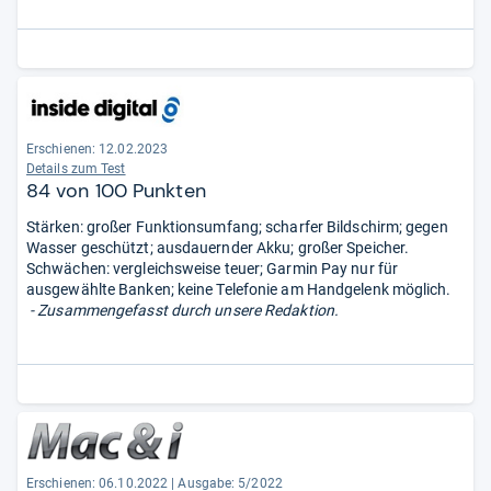
Erschienen: 12.02.2023
Details zum Test
84 von 100 Punkten
Stärken: großer Funktionsumfang; scharfer Bildschirm; gegen
Wasser geschützt; ausdauernder Akku; großer Speicher.
Schwächen: vergleichsweise teuer; Garmin Pay nur für
ausgewählte Banken; keine Telefonie am Handgelenk möglich.
- Zusammengefasst durch unsere Redaktion.
Erschienen: 06.10.2022
|
Ausgabe: 5/2022