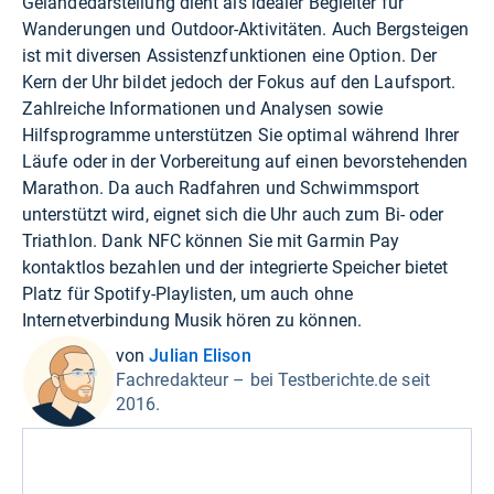
Geländedarstellung dient als idealer Begleiter für
Wanderungen und Outdoor-Aktivitäten. Auch Bergsteigen
ist mit diversen Assistenzfunktionen eine Option. Der
Kern der Uhr bildet jedoch der Fokus auf den Laufsport.
Zahlreiche Informationen und Analysen sowie
Hilfsprogramme unterstützen Sie optimal während Ihrer
Läufe oder in der Vorbereitung auf einen bevorstehenden
Marathon. Da auch Radfahren und Schwimmsport
unterstützt wird, eignet sich die Uhr auch zum Bi- oder
Triathlon. Dank NFC können Sie mit Garmin Pay
kontaktlos bezahlen und der integrierte Speicher bietet
Platz für Spotify-Playlisten, um auch ohne
Internetverbindung Musik hören zu können.
von
Julian Elison
Fachredakteur – bei Testberichte.de seit
2016.