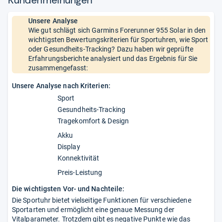
Unsere Analyse
Wie gut schlägt sich Garmins Forerunner 955 Solar in den
wichtigsten Bewertungskriterien für Sportuhren, wie Sport
oder Gesundheits-Tracking? Dazu haben wir geprüfte
Erfahrungsberichte analysiert und das Ergebnis für Sie
zusammengefasst:
Unsere Analyse nach Kriterien:
Sport
Gesundheits-Tracking
Tragekomfort & Design
Akku
Display
Konnektivität
Preis-Leistung
Die wichtigsten Vor- und Nachteile:
Die Sportuhr bietet vielseitige Funktionen für verschiedene
Sportarten und ermöglicht eine genaue Messung der
Vitalparameter. Trotzdem gibt es negative Punkte wie das