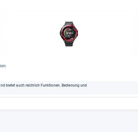
Nein
 und bietet auch reichlich Funktionen. Bedienung und