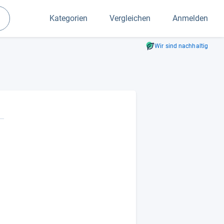
Kategorien
Vergleichen
Anmelden
Suchen
Wir sind nachhaltig