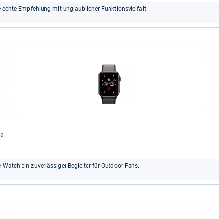
ne echte Empfehlung mit unglaublicher Funktionsvielfalt
Ja
 Watch ein zuverlässiger Begleiter für Outdoor-Fans.