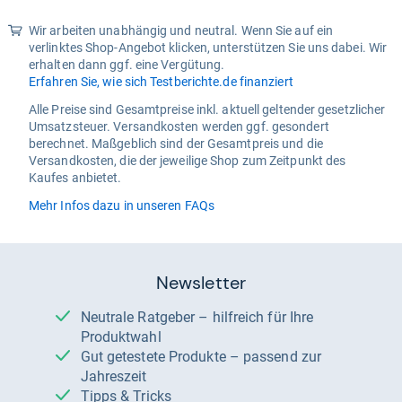
Wir arbeiten unabhängig und neutral. Wenn Sie auf ein
verlinktes Shop-Angebot klicken, unterstützen Sie uns dabei. Wir
erhalten dann ggf. eine Vergütung.
Erfahren Sie, wie sich Testberichte.de finanziert
Alle Preise sind Gesamtpreise inkl. aktuell geltender gesetzlicher
Umsatzsteuer. Versandkosten werden ggf. gesondert
berechnet. Maßgeblich sind der Gesamtpreis und die
Versandkosten, die der jeweilige Shop zum Zeitpunkt des
Kaufes anbietet.
Mehr Infos dazu in unseren FAQs
Newsletter
Neutrale Ratgeber – hilfreich für Ihre
Produktwahl
Gut getestete Produkte – passend zur
Jahreszeit
Tipps & Tricks