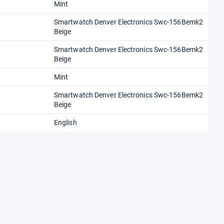
Mint
Smartwatch Denver Electronics Swc-156Bemk2
Beige
Smartwatch Denver Electronics Swc-156Bemk2
Beige
Mint
Smartwatch Denver Electronics Swc-156Bemk2
Beige
English