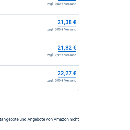
zzgl. 0,00 € Versand
21,38 €
zzgl. 0,00 € Versand
21,82 €
zzgl. 2,99 € Versand
22,27 €
zzgl. 0,00 € Versand
chtangebote und Angebote von Amazon nicht