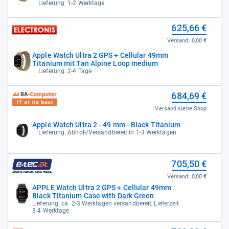
Lieferung: 1-2 Werktage
625,66 €
Versand:
0,00 €
Apple Watch Ultra 2 GPS + Cellular 49mm
Titanium mit Tan Alpine Loop medium
Lieferung: 2-4 Tage
684,69 €
Versand siehe Shop
Apple Watch Ultra 2 - 49 mm - Black Titanium
Lieferung: Abhol-/Versandbereit in 1-3 Werktagen
705,50 €
Versand:
0,00 €
APPLE Watch Ultra 2 GPS + Cellular 49mm
Black Titanium Case with Dark Green
Lieferung: ca. 2-3 Werktagen versandbereit, Lieferzeit
3-4 Werktage