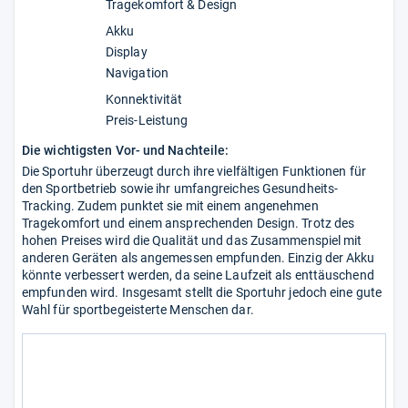
Tragekomfort & Design
Akku
Display
Navigation
Konnektivität
Preis-Leistung
Die wichtigsten Vor- und Nachteile:
Die Sportuhr überzeugt durch ihre vielfältigen Funktionen für
den Sportbetrieb sowie ihr umfangreiches Gesundheits-
Tracking. Zudem punktet sie mit einem angenehmen
Tragekomfort und einem ansprechenden Design. Trotz des
hohen Preises wird die Qualität und das Zusammenspiel mit
anderen Geräten als angemessen empfunden. Einzig der Akku
könnte verbessert werden, da seine Laufzeit als enttäuschend
empfunden wird. Insgesamt stellt die Sportuhr jedoch eine gute
Wahl für sportbegeisterte Menschen dar.