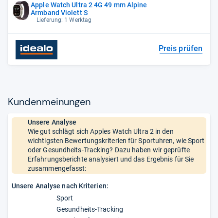
Apple Watch Ultra 2 4G 49 mm Alpine
Armband Violett S
Lieferung: 1 Werktag
Preis prüfen
Kun­den­mei­nun­gen
Unsere Analyse
Wie gut schlägt sich Apples Watch Ultra 2 in den
wichtigsten Bewertungskriterien für Sportuhren, wie Sport
oder Gesundheits-Tracking? Dazu haben wir geprüfte
Erfahrungsberichte analysiert und das Ergebnis für Sie
zusammengefasst:
Unsere Analyse nach Kriterien:
Sport
Gesundheits-Tracking