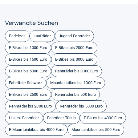
Ver­wandte Suchen
Pedelecs
Laufräder
Jugend-Fahrräder
E-Bikes bis 1000 Euro
E-Bikes bis 2000 Euro
E-Bikes bis 1500 Euro
E-Bikes bis 3000 Euro
E-Bikes bis 5000 Euro
Rennräder bis 3000 Euro
Fahrräder Schwarz
Mountainbikes bis 1000 Euro
E-Bikes bis 2500 Euro
Rennräder bis 500 Euro
Rennräder bis 2000 Euro
Rennräder bis 5000 Euro
Unisex-Fahrräder
Fahrräder Türkis
E-Bikes bis 4000 Euro
E-Mountainbikes bis 4000 Euro
Mountainbikes bis 500 Euro