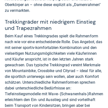
Oberkörper an – ohne diese explizit als „Damenrahmen"
zu vermarkten.
Trekkingräder mit niedrigem Einstieg
und Trapezrahmen
Beim Kauf eines Trekkingrades spielt die Rahmenform
nach wie vor eine entscheidende Rolle. Das Angebot, das
mit seiner sportiv-komfortablen Kombination und den
vielseitigen Nutzungsmöglichkeiten viele Käuferinnen
und Käufer anspricht, ist in den letzten Jahren stark
gewachsen. Das typische Trekkingrad vereint Merkmale
von Mountainbike, Crossbike und Cityrad – ideal für alle,
die sportlich unterwegs sein wollen, aber auch Komfort
schätzen. Unterschiedliche Rahmenformen sprechen
dabei unterschiedliche Bedürfnisse an:
Tiefeinstiegsmodelle mit Wave- (Schwanenhals-)Rahmen
erleichtern den Ein- und Ausstieg und sind vorteilhaft
beim Transport von Kindersitzen, bringen aber bei