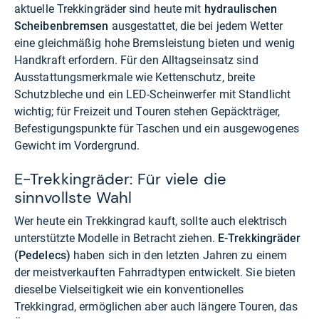
aktuelle Trekkingräder sind heute mit
hydraulischen
Scheibenbremsen
ausgestattet, die bei jedem Wetter
eine gleichmäßig hohe Bremsleistung bieten und wenig
Handkraft erfordern. Für den Alltagseinsatz sind
Ausstattungsmerkmale wie Kettenschutz, breite
Schutzbleche und ein LED-Scheinwerfer mit Standlicht
wichtig; für Freizeit und Touren stehen Gepäckträger,
Befestigungspunkte für Taschen und ein ausgewogenes
Gewicht im Vordergrund.
E-Trekkingräder: Für viele die
sinnvollste Wahl
Wer heute ein Trekkingrad kauft, sollte auch elektrisch
unterstützte Modelle in Betracht ziehen.
E-Trekkingräder
(Pedelecs)
haben sich in den letzten Jahren zu einem
der meistverkauften Fahrradtypen entwickelt. Sie bieten
dieselbe Vielseitigkeit wie ein konventionelles
Trekkingrad, ermöglichen aber auch längere Touren, das