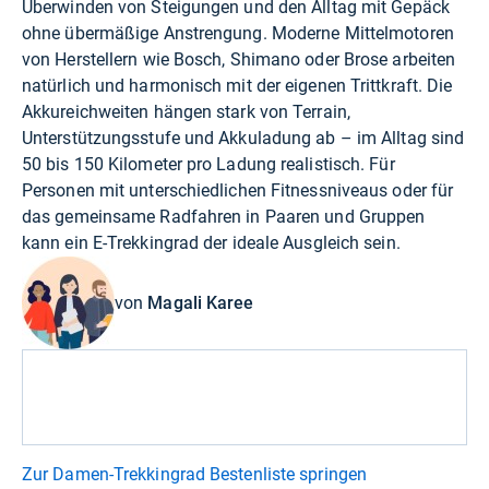
Überwinden von Steigungen und den Alltag mit Gepäck
ohne übermäßige Anstrengung. Moderne Mittelmotoren
von Herstellern wie Bosch, Shimano oder Brose arbeiten
natürlich und harmonisch mit der eigenen Trittkraft. Die
Akkureichweiten hängen stark von Terrain,
Unterstützungsstufe und Akkuladung ab – im Alltag sind
50 bis 150 Kilometer pro Ladung realistisch. Für
Personen mit unterschiedlichen Fitnessniveaus oder für
das gemeinsame Radfahren in Paaren und Gruppen
kann ein E-Trekkingrad der ideale Ausgleich sein.
von
Magali Karee
Zur Damen-Trekkingrad Bestenliste springen