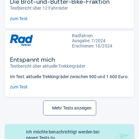
Die Brot-und-Butter-Bike-Fraktion
Testbericht über 12 Fahrräder
zum Test
Radfahren
Ausgabe: 7/2024
Erschienen: 10/2024
Entspannt mich
Testbericht über aktuelle Trekkingräder
Im Test: aktuelle Trekkingräder zwischen 900 und 1.600 Euro.
zum Test
Mehr Tests anzeigen
Ich möchte benachrichtigt werden bei
neuen Tests zu