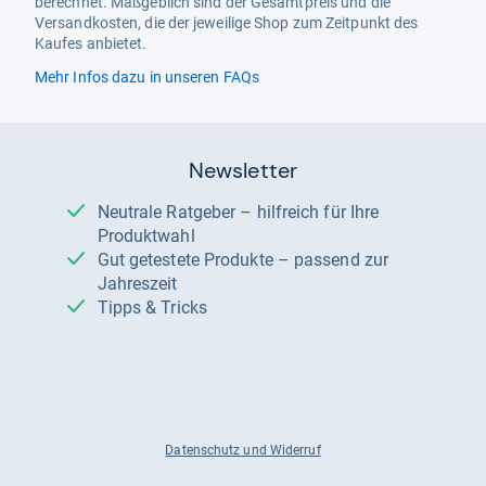
berechnet. Maßgeblich sind der Gesamtpreis und die
Versandkosten, die der jeweilige Shop zum Zeitpunkt des
Kaufes anbietet.
Mehr Infos dazu in unseren FAQs
Newsletter
Neutrale Ratgeber – hilfreich für Ihre
Produktwahl
Gut getestete Produkte – passend zur
Jahreszeit
Tipps & Tricks
Datenschutz und Widerruf