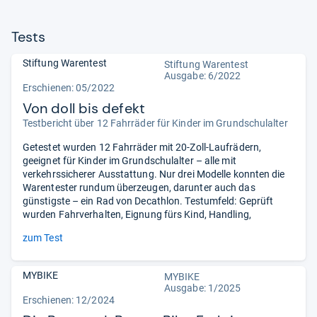
Tests
Stiftung Warentest
Stiftung Warentest
Ausgabe: 6/2022
Erschienen: 05/2022
Von doll bis defekt
Testbericht über 12 Fahrräder für Kinder im Grundschulalter
Getestet wurden 12 Fahrräder mit 20-Zoll-Laufrädern,
geeignet für Kinder im Grundschulalter – alle mit
verkehrssicherer Ausstattung. Nur drei Modelle konnten die
Warentester rundum überzeugen, darunter auch das
günstigste – ein Rad von Decathlon. Testumfeld: Geprüft
wurden Fahrverhalten, Eignung fürs Kind, Handling,
zum Test
MYBIKE
MYBIKE
Ausgabe: 1/2025
Erschienen: 12/2024