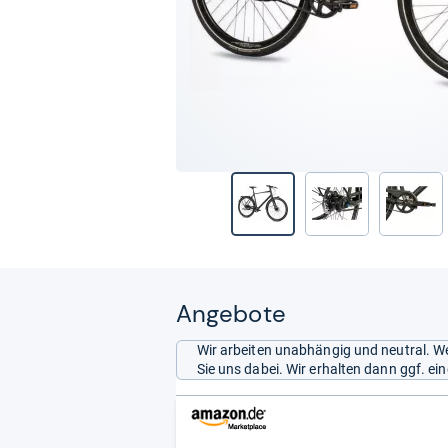
Angebote
Wir arbeiten unabhängig und neutral. We
Sie uns dabei. Wir erhalten dann ggf. e