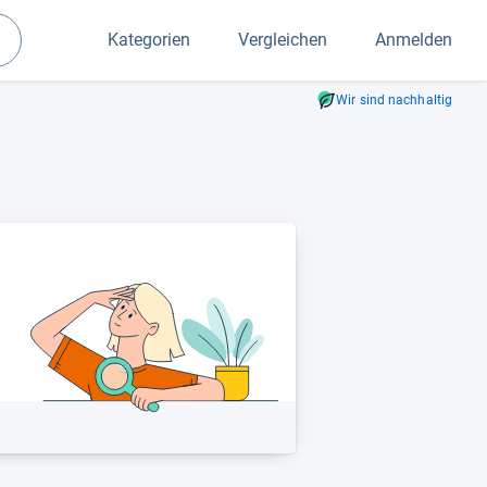
Kategorien
Vergleichen
Anmelden
Suchen
Wir sind nachhaltig