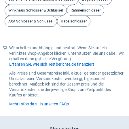
Winkhaus Schlösser & Schlüssel
Rahmenschlösser
AXA Schlösser & Schlüssel
Kabelschlösser
Wir arbeiten unabhängig und neutral. Wenn Sie auf ein
verlinktes Shop-Angebot klicken, unterstützen Sie uns dabei. Wir
erhalten dann ggf. eine Vergütung.
Erfahren Sie, wie sich Testberichte.de finanziert
Alle Preise sind Gesamtpreise inkl. aktuell geltender gesetzlicher
Umsatzsteuer. Versandkosten werden ggf. gesondert
berechnet. Maßgeblich sind der Gesamtpreis und die
Versandkosten, die der jeweilige Shop zum Zeitpunkt des
Kaufes anbietet.
Mehr Infos dazu in unseren FAQs
Newsletter