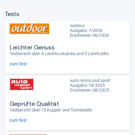
Tests
outdoor
Ausgabe: 7/2026
Erschienen:
06/2026
Leichter Genuss
Testbericht über 4 Leichtrucksäcke und 5 Leichtzelte
zum Test
auto motor und sport
Ausgabe: 18/2025
Erschienen: 08/2025
Geprüfte Qualität
Testbericht über 15 Kuppel- und Tunnelzelte
zum Test