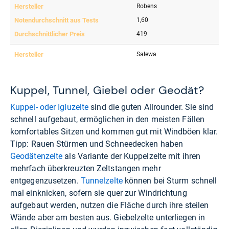
Kuppel, Tunnel, Giebel oder Geodät?
Kuppel- oder Igluzelte
sind die guten Allrounder. Sie sind
schnell aufgebaut, ermöglichen in den meisten Fällen
komfortables Sitzen und kommen gut mit Windböen klar.
Tipp: Rauen Stürmen und Schneedecken haben
Geodätenzelte
als Variante der Kuppelzelte mit ihren
mehrfach überkreuzten Zeltstangen mehr
entgegenzusetzen.
Tunnelzelte
können bei Sturm schnell
mal einknicken, sofern sie quer zur Windrichtung
aufgebaut werden, nutzen die Fläche durch ihre steilen
Wände aber am besten aus. Giebelzelte unterliegen in