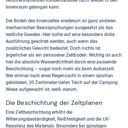
heruntertropfendes Kondenswasser nicht wieder in den
Innenraum gelangen kann.
Der Boden des Innenzeltes wiederum ist ganz anderen
mechanischen Beanspruchungen ausgesetzt als das
restliche Gewebe. Hier sollte auf eine besonders dicke
Ausführung geachtet werden, auch wenn das
zusätzliches Gewicht bedeutet. Doch nichts ist
ärgerlicher als ein zerrissener Zeltboden. Wichtig ist auch
hier die absolute Wasserdichtheit durch eine passende
Beschichtung – sogar noch mehr als beim Außenzelt.
Wer einmal nach einer Regennacht in einem spontan
gebildeten, 20 Zentimeter tiefen Teich auf der Camping-
Wiese aufgewacht ist, weiß warum.
Die Beschichtung der Zeltplanen
Eine Zeltbeschichtung erhöht die
Witterungsbeständigkeit, Reißfestigkeit und die UV-
Resistenz des Materials. Besonders bei günstigen