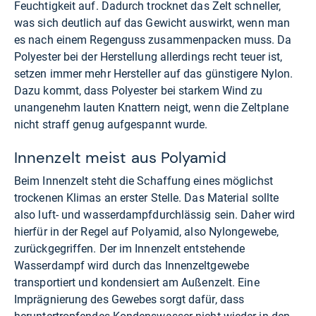
Feuchtigkeit auf. Dadurch trocknet das Zelt schneller,
was sich deutlich auf das Gewicht auswirkt, wenn man
es nach einem Regenguss zusammenpacken muss. Da
Polyester bei der Herstellung allerdings recht teuer ist,
setzen immer mehr Hersteller auf das günstigere Nylon.
Dazu kommt, dass Polyester bei starkem Wind zu
unangenehm lauten Knattern neigt, wenn die Zeltplane
nicht straff genug aufgespannt wurde.
Innenzelt meist aus Polyamid
Beim Innenzelt steht die Schaffung eines möglichst
trockenen Klimas an erster Stelle. Das Material sollte
also luft- und wasserdampfdurchlässig sein. Daher wird
hierfür in der Regel auf Polyamid, also Nylongewebe,
zurückgegriffen. Der im Innenzelt entstehende
Wasserdampf wird durch das Innenzeltgewebe
transportiert und kondensiert am Außenzelt. Eine
Imprägnierung des Gewebes sorgt dafür, dass