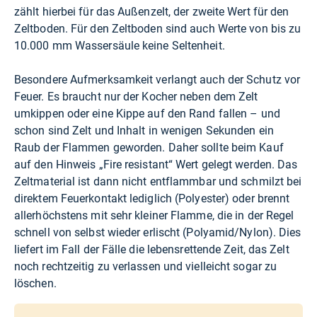
zählt hierbei für das Außenzelt, der zweite Wert für den
Zeltboden. Für den Zeltboden sind auch Werte von bis zu
10.000 mm Wassersäule keine Seltenheit.
Besondere Aufmerksamkeit verlangt auch der Schutz vor
Feuer. Es braucht nur der Kocher neben dem Zelt
umkippen oder eine Kippe auf den Rand fallen – und
schon sind Zelt und Inhalt in wenigen Sekunden ein
Raub der Flammen geworden. Daher sollte beim Kauf
auf den Hinweis „Fire resistant“ Wert gelegt werden. Das
Zeltmaterial ist dann nicht entflammbar und schmilzt bei
direktem Feuerkontakt lediglich (Polyester) oder brennt
allerhöchstens mit sehr kleiner Flamme, die in der Regel
schnell von selbst wieder erlischt (Polyamid/Nylon). Dies
liefert im Fall der Fälle die lebensrettende Zeit, das Zelt
noch rechtzeitig zu verlassen und vielleicht sogar zu
löschen.