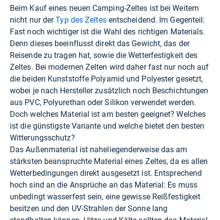
Beim Kauf eines neuen Camping-Zeltes ist bei Weitem
nicht nur der
Typ des Zeltes
entscheidend. Im Gegenteil:
Fast noch wichtiger ist die Wahl des richtigen Materials.
Denn dieses beeinflusst direkt das Gewicht, das der
Reisende zu tragen hat, sowie die Wetterfestigkeit des
Zeltes. Bei modernen Zelten wird daher fast nur noch auf
die beiden Kunststoffe Polyamid und Polyester gesetzt,
wobei je nach Hersteller zusätzlich noch Beschichtungen
aus PVC, Polyurethan oder Silikon verwendet werden.
Doch welches Material ist am besten geeignet? Welches
ist die günstigste Variante und welche bietet den besten
Witterungsschutz?
Das Außenmaterial ist naheliegenderweise das am
stärksten beanspruchte Material eines Zeltes, da es allen
Wetterbedingungen direkt ausgesetzt ist. Entsprechend
hoch sind an die Ansprüche an das Material: Es muss
unbedingt wasserfest sein, eine gewisse Reißfestigkeit
besitzen und den UV-Strahlen der Sonne lang