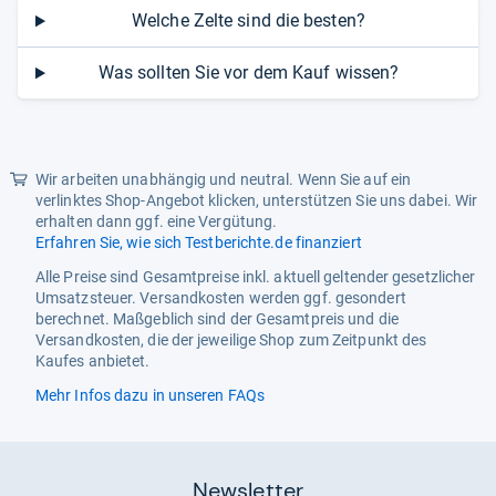
Welche Zelte sind die besten?
Was sollten Sie vor dem Kauf wissen?
Wir arbeiten unabhängig und neutral. Wenn Sie auf ein
verlinktes Shop-Angebot klicken, unterstützen Sie uns dabei. Wir
erhalten dann ggf. eine Vergütung.
Erfahren Sie, wie sich Testberichte.de finanziert
Alle Preise sind Gesamtpreise inkl. aktuell geltender gesetzlicher
Umsatzsteuer. Versandkosten werden ggf. gesondert
berechnet. Maßgeblich sind der Gesamtpreis und die
Versandkosten, die der jeweilige Shop zum Zeitpunkt des
Kaufes anbietet.
Mehr Infos dazu in unseren FAQs
Newsletter