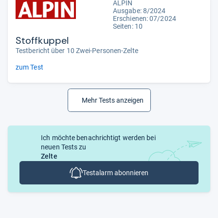
ALPIN
Ausgabe: 8/2024
Erschienen: 07/2024
Seiten: 10
Stoffkuppel
Testbericht über 10 Zwei-Personen-Zelte
zum Test
Mehr Tests anzeigen
Ich möchte benachrichtigt werden bei
neuen Tests zu
Zelte
Testalarm abonnieren