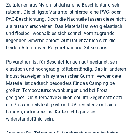
Zeltplanen aus Nylon ist daher eine Beschichtung sehr
ratsam. Die billigste Variante ist hierbei eine PVC- oder
PAC-Beschichtung. Doch die Nachteile lassen diese nicht
als ratsam erscheinen: Das Material ist wenig elastisch
und flexibel, weshalb es sich schnell vom zugrunde
liegenden Gewebe ablöst. Auf Dauer zahlen sich die
beiden Alternativen Polyurethan und Silikon aus.
Polyurethan ist für Beschichtungen gut geeignet, sehr
elastisch und hochgradig kältebeständig. Das in anderen
Industriezweigen als synthetischer Gummi verwendete
Material ist dadurch besonders für das Camping bei
großen Temperaturschwankungen und bei Frost
geeignet. Die Alternative Silikon soll im Gegensatz dazu
ein Plus an Reißfestigkeit und UV-Resistenz mit sich
bringen, dafür aber bei Kälte nicht ganz so
widerstandsfähig sein.