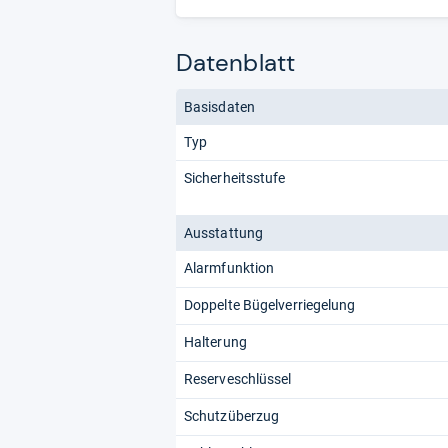
Datenblatt
Basisdaten
Typ
Sicherheitsstufe
Ausstattung
Alarmfunktion
Doppelte Bügelverriegelung
Halterung
Reserveschlüssel
Schutzüberzug