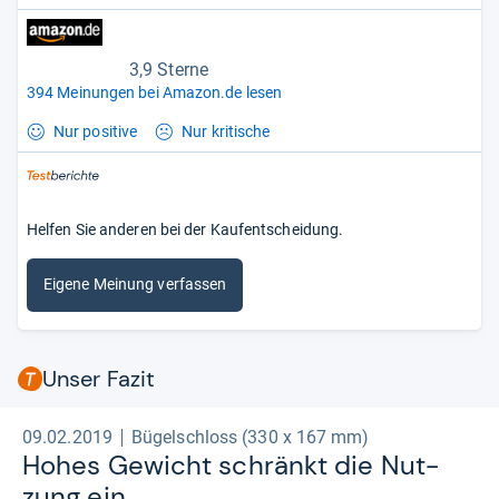
3,9 Sterne
394 Meinungen bei Amazon.de lesen
Nur positive
Nur kritische
Helfen Sie anderen bei der Kaufentscheidung.
Eigene Meinung verfassen
Unser Fazit
09.02.2019
Bügelschloss (330 x 167 mm)
Hohes Gewicht schränkt die Nut­
zung ein