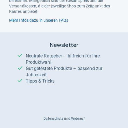
berechnet. Maßgeblich sind der Gesamtpreis und die
Versandkosten, die der jeweilige Shop zum Zeitpunkt des
Kaufes anbietet.
Mehr Infos dazu in unseren FAQs
Newsletter
Neutrale Ratgeber – hilfreich für Ihre
Produktwahl
Gut getestete Produkte – passend zur
Jahreszeit
Tipps & Tricks
Datenschutz und Widerruf