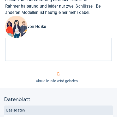
Rahmenhalterung und leider nur zwei Schlüssel. Bei
anderen Modellen ist häufig einer mehr dabei.
von
Heike
Aktuelle Info wird geladen...
Datenblatt
Basisdaten