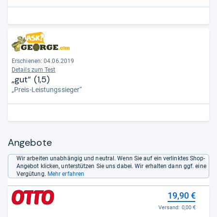
Erschienen: 04.06.2019
Details zum Test
„gut“ (1,5)
„Preis-Leistungssieger“
Angebote
Wir arbeiten unabhängig und neutral. Wenn Sie auf ein verlinktes Shop-
Angebot klicken, unterstützen Sie uns dabei. Wir erhalten dann ggf. eine
Vergütung.
Mehr erfahren
19,90 €
Versand:
0,00 €