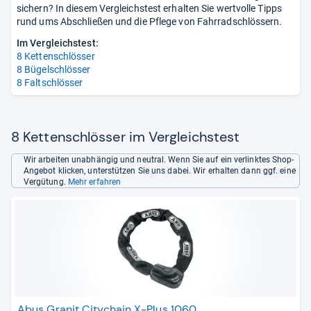
sichern? In diesem Vergleichstest erhalten Sie wertvolle Tipps
rund ums Abschließen und die Pflege von Fahrradschlössern.
Im Vergleichstest:
8 Kettenschlösser
8 Bügelschlösser
8 Faltschlösser
8 Kettenschlösser im Vergleichstest
Wir arbeiten unabhängig und neutral. Wenn Sie auf ein verlinktes Shop-
Angebot klicken, unterstützen Sie uns dabei. Wir erhalten dann ggf. eine
Vergütung.
Mehr erfahren
Abus Granit Citychain X-Plus 1060