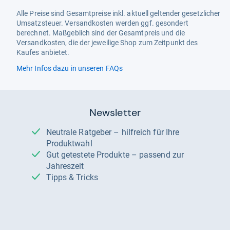
Alle Preise sind Gesamtpreise inkl. aktuell geltender gesetzlicher
Umsatzsteuer. Versandkosten werden ggf. gesondert
berechnet. Maßgeblich sind der Gesamtpreis und die
Versandkosten, die der jeweilige Shop zum Zeitpunkt des
Kaufes anbietet.
Mehr Infos dazu in unseren FAQs
Newsletter
Neutrale Ratgeber – hilfreich für Ihre
Produktwahl
Gut getestete Produkte – passend zur
Jahreszeit
Tipps & Tricks