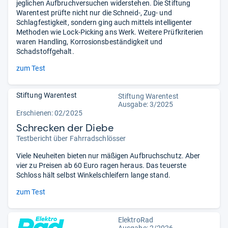
jeglichen Aufbruchversuchen widerstehen. Die Stiftung
Warentest prüfte nicht nur die Schneid-, Zug- und
Schlagfestigkeit, sondern ging auch mittels intelligenter
Methoden wie Lock-Picking ans Werk. Weitere Prüfkriterien
waren Handling, Korrosionsbeständigkeit und
Schadstoffgehalt.
zum Test
Stiftung Warentest
Stiftung Warentest
Ausgabe: 3/2025
Erschienen: 02/2025
Schrecken der Diebe
Testbericht über Fahrradschlösser
Viele Neuheiten bieten nur mäßigen Aufbruchschutz. Aber
vier zu Preisen ab 60 Euro ragen heraus. Das teuerste
Schloss hält selbst Winkelschleifern lange stand.
zum Test
ElektroRad