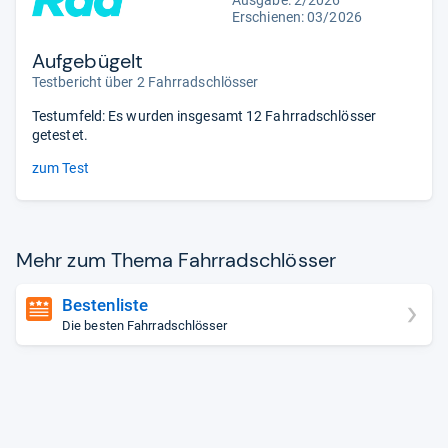
Ausgabe: 2/2026
Erschienen:
03/2026
Aufgebügelt
Testbericht über 2 Fahrradschlösser
Testumfeld: Es wurden insgesamt 12 Fahrradschlösser
getestet.
zum Test
Mehr zum Thema Fahr­rad­sch­lös­ser
Bestenliste
Die besten Fahrradschlösser