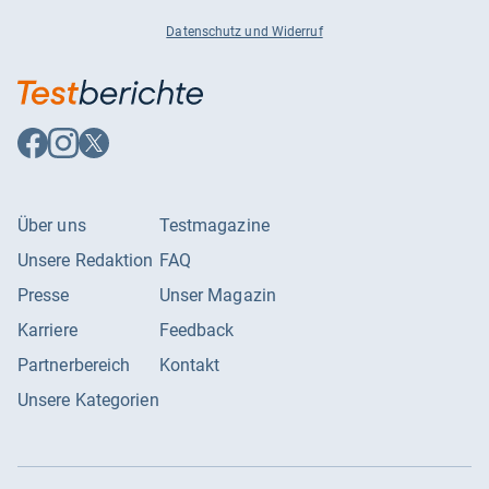
Datenschutz und Widerruf
Auf
Auf
Auf
Facebook
Instagram
X
folgen
folgen
folgen
Über uns
Testmagazine
Unsere Redaktion
FAQ
Presse
Unser Magazin
Karriere
Feedback
Partnerbereich
Kontakt
Unsere Kategorien