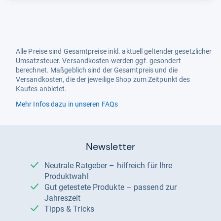
Alle Preise sind Gesamtpreise inkl. aktuell geltender gesetzlicher
Umsatzsteuer. Versandkosten werden ggf. gesondert
berechnet. Maßgeblich sind der Gesamtpreis und die
Versandkosten, die der jeweilige Shop zum Zeitpunkt des
Kaufes anbietet.
Mehr Infos dazu in unseren FAQs
Newsletter
Neutrale Ratgeber – hilfreich für Ihre
Produktwahl
Gut getestete Produkte – passend zur
Jahreszeit
Tipps & Tricks