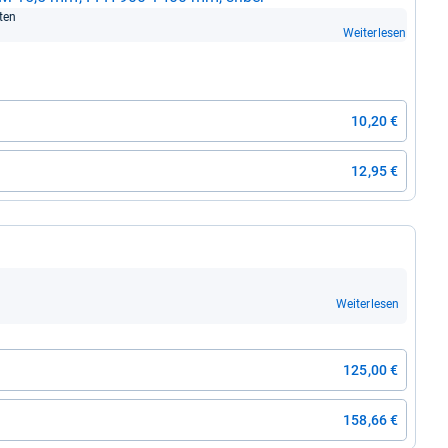
­ten
Weiterlesen
10,20 €
12,95 €
Weiterlesen
125,00 €
158,66 €