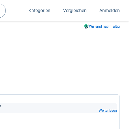
Kategorien
Vergleichen
Anmelden
Suchen
Wir sind nachhaltig
n
Weiterlesen