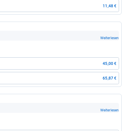
11,48 €
Weiterlesen
45,00 €
65,87 €
Weiterlesen