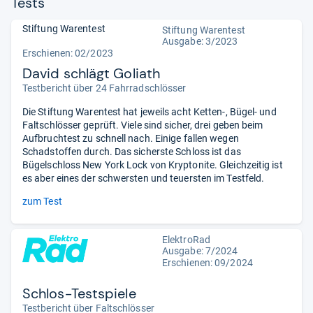
Tests
Stiftung Warentest
Stiftung Warentest
Ausgabe: 3/2023
Erschienen: 02/2023
David schlägt Goliath
Testbericht über 24 Fahrradschlösser
Die Stiftung Warentest hat jeweils acht Ketten-, Bügel- und
Faltschlösser geprüft. Viele sind sicher, drei geben beim
Aufbruchtest zu schnell nach. Einige fallen wegen
Schadstoffen durch. Das sicherste Schloss ist das
Bügelschloss New York Lock von Kryptonite. Gleichzeitig ist
es aber eines der schwersten und teuersten im Testfeld.
zum Test
ElektroRad
Ausgabe: 7/2024
Erschienen: 09/2024
Schlos-Testspiele
Testbericht über Faltschlösser