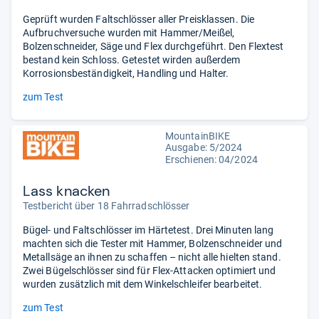
Geprüft wurden Faltschlösser aller Preisklassen. Die
Aufbruchversuche wurden mit Hammer/Meißel,
Bolzenschneider, Säge und Flex durchgeführt. Den Flextest
bestand kein Schloss. Getestet wirden außerdem
Korrosionsbeständigkeit, Handling und Halter.
zum Test
MountainBIKE
Ausgabe: 5/2024
Erschienen: 04/2024
Lass knacken
Testbericht über 18 Fahrradschlösser
Bügel- und Faltschlösser im Härtetest. Drei Minuten lang
machten sich die Tester mit Hammer, Bolzenschneider und
Metallsäge an ihnen zu schaffen – nicht alle hielten stand.
Zwei Bügelschlösser sind für Flex-Attacken optimiert und
wurden zusätzlich mit dem Winkelschleifer bearbeitet.
zum Test