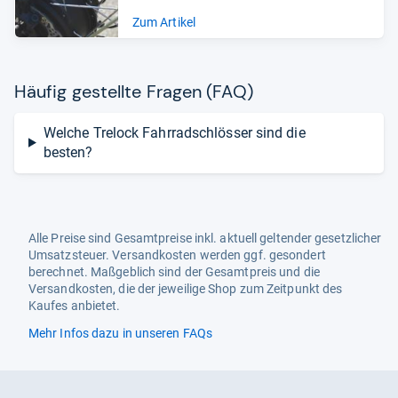
Zum Artikel
Häu­fig gestellte Fra­gen (FAQ)
Welche Trelock Fahrradschlösser sind die
besten?
Alle Preise sind Gesamtpreise inkl. aktuell geltender gesetzlicher
Umsatzsteuer. Versandkosten werden ggf. gesondert
berechnet. Maßgeblich sind der Gesamtpreis und die
Versandkosten, die der jeweilige Shop zum Zeitpunkt des
Kaufes anbietet.
Mehr Infos dazu in unseren FAQs