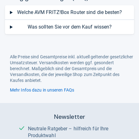
Welche AVM FRITZ!Box Router sind die besten?
Was sollten Sie vor dem Kauf wissen?
Alle Preise sind Gesamtpreise inkl. aktuell geltender gesetzlicher
Umsatzsteuer. Versandkosten werden ggf. gesondert
berechnet. Maßgeblich sind der Gesamtpreis und die
Versandkosten, die der jeweilige Shop zum Zeitpunkt des
Kaufes anbietet.
Mehr Infos dazu in unseren FAQs
Newsletter
Neutrale Ratgeber – hilfreich für Ihre
Produktwahl