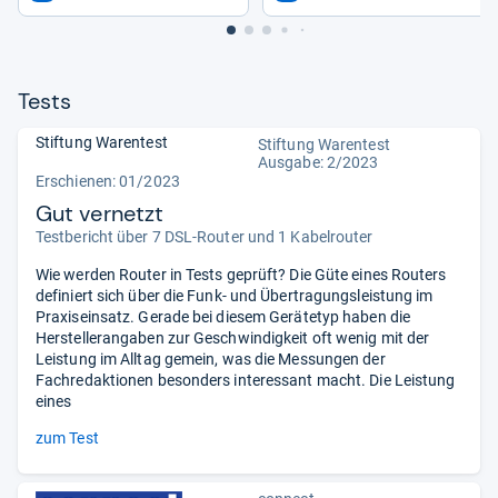
Tests
Stiftung Warentest
Stiftung Warentest
Ausgabe: 2/2023
Erschienen: 01/2023
Gut vernetzt
Testbericht über 7 DSL-Router und 1 Kabelrouter
Wie werden Router in Tests geprüft? Die Güte eines Routers
definiert sich über die Funk- und Übertragungsleistung im
Praxiseinsatz. Gerade bei diesem Gerätetyp haben die
Herstellerangaben zur Geschwindigkeit oft wenig mit der
Leistung im Alltag gemein, was die Messungen der
Fachredaktionen besonders interessant macht. Die Leistung
eines
zum Test