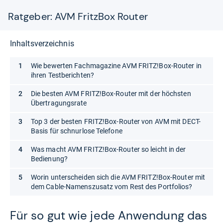
Ratgeber: AVM FritzBox Router
Inhaltsverzeichnis
Wie bewerten Fachmagazine AVM FRITZ!Box-Router in
ihren Testberichten?
Die besten AVM FRITZ!Box-Router mit der höchsten
Übertragungsrate
Top 3 der besten FRITZ!Box-Router von AVM mit DECT-
Basis für schnurlose Telefone
Was macht AVM FRITZ!Box-Router so leicht in der
Bedienung?
Worin unterscheiden sich die AVM FRITZ!Box-Router mit
dem Cable-Namenszusatz vom Rest des Portfolios?
Für so gut wie jede Anwen­dung das