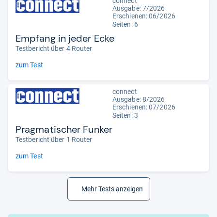
connect
Ausgabe: 7/2026
Erschienen:
06/2026
Seiten: 6
Empfang in jeder Ecke
Testbericht über 4 Router
zum Test
connect
Ausgabe: 8/2026
Erschienen:
07/2026
Seiten: 3
Pragmatischer Funker
Testbericht über 1 Router
zum Test
Mehr Tests anzeigen