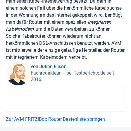
man einen Kabel-Internetvertrag besitzt. Da man in
einem solchen Fall über die herkömmliche Kabelbuchse
in der Wohnung an das Internet gekoppelt wird, benötigt
man dafür Router mit einem speziellen
integrierten
Kabelmodem
, um die Daten verarbeiten zu können.
Solche Kabelrouter können wiederum nicht an
herkömmlichen DSL-Anschlüssen benutzt werden. AVM
ist mittlerweile der einzige geläufige Hersteller, der Router
mit integriertem Kabelmodem vertreibt.
von
Julian Elison
Fachredakteur – bei Testberichte.de seit
2016.
Zur AVM FRITZ!Box Router Bestenliste springen