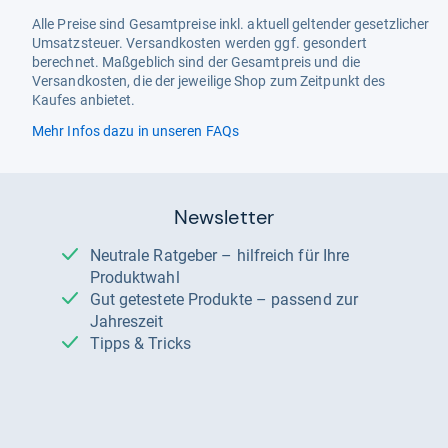
Alle Preise sind Gesamtpreise inkl. aktuell geltender gesetzlicher
Umsatzsteuer. Versandkosten werden ggf. gesondert
berechnet. Maßgeblich sind der Gesamtpreis und die
Versandkosten, die der jeweilige Shop zum Zeitpunkt des
Kaufes anbietet.
Mehr Infos dazu in unseren FAQs
Newsletter
Neutrale Ratgeber – hilfreich für Ihre
Produktwahl
Gut getestete Produkte – passend zur
Jahreszeit
Tipps & Tricks