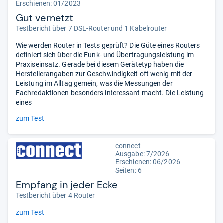
Erschienen: 01/2023
Gut vernetzt
Testbericht über 7 DSL-Router und 1 Kabelrouter
Wie werden Router in Tests geprüft? Die Güte eines Routers
definiert sich über die Funk- und Übertragungsleistung im
Praxiseinsatz. Gerade bei diesem Gerätetyp haben die
Herstellerangaben zur Geschwindigkeit oft wenig mit der
Leistung im Alltag gemein, was die Messungen der
Fachredaktionen besonders interessant macht. Die Leistung
eines
zum Test
connect
Ausgabe: 7/2026
Erschienen:
06/2026
Seiten: 6
Empfang in jeder Ecke
Testbericht über 4 Router
zum Test