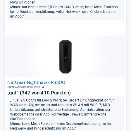
NASFunktionen.
Minus: nur eine interne 2,5-Gbit/s-LAN-Buchse; keine Mesh-Funktion;
keine Druckerunterstützung; voller Netzwerk- und Kinderschutz nur
im Abo.“
NetGear Nighthawk RS300
Netz­werk­an­schlüsse: 4
„gut“ (347 von 410 Punkten)
„Plus: 2,5 Gbit/s für LAN & WAN; bei Bedarf Link Aggregration für
WAN und LAN; schnelles und robustes WLAN mit Wi-Fi 7; MLO-
Unterstützung; gut strukturierte Bedienung; Administration per
Weboberfläche oder App; vollwertige Firewall; umfangreiche
NASFunktionen.
Minus: keine Mesh-Funktion; keine Druckerunterstützung; voller
Netzwerk- und Kinderschutz nur im Abo.“