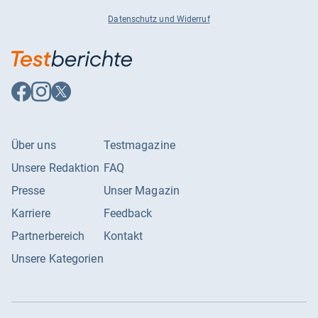
Datenschutz und Widerruf
Auf
Auf
Auf
Facebook
Instagram
X
folgen
folgen
folgen
Über uns
Testmagazine
Unsere Redaktion
FAQ
Presse
Unser Magazin
Karriere
Feedback
Partnerbereich
Kontakt
Unsere Kategorien