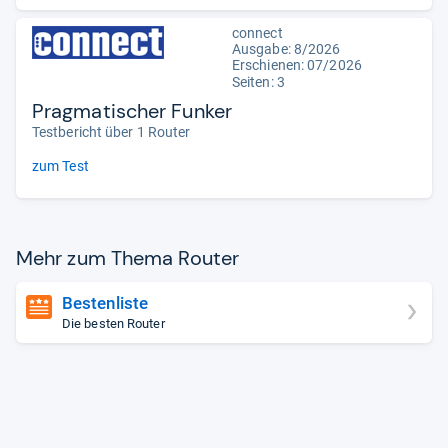
connect
Ausgabe: 8/2026
Erschienen:
07/2026
Seiten: 3
Pragmatischer Funker
Testbericht über 1 Router
zum Test
Mehr zum Thema Rou­ter
Bestenliste
Die besten Router