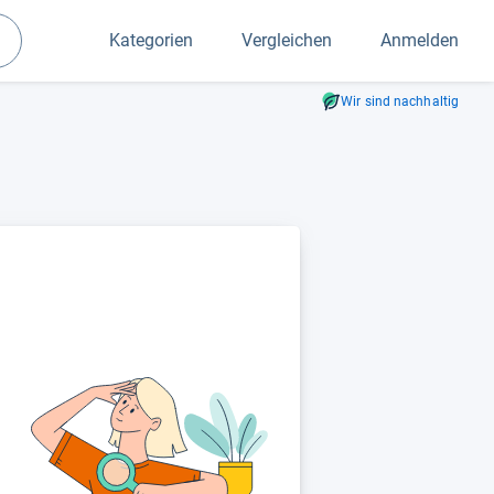
Kategorien
Vergleichen
Anmelden
Suchen
Wir sind nachhaltig