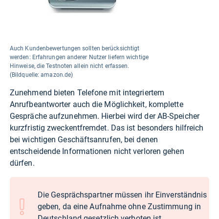
Auch Kundenbewertungen sollten berücksichtigt
werden: Erfahrungen anderer Nutzer liefern wichtige
Hinweise, die Testnoten allein nicht erfassen.
(Bildquelle: amazon.de)
Zunehmend bieten Telefone mit integriertem
Anrufbeantworter auch die Möglichkeit, komplette
Gespräche aufzunehmen. Hierbei wird der AB-Speicher
kurzfristig zweckentfremdet. Das ist besonders hilfreich
bei wichtigen Geschäftsanrufen, bei denen
entscheidende Informationen nicht verloren gehen
dürfen.
Die Gesprächspartner müssen ihr Einverständnis
geben, da eine Aufnahme ohne Zustimmung in
Deutschland gesetzlich verboten ist.