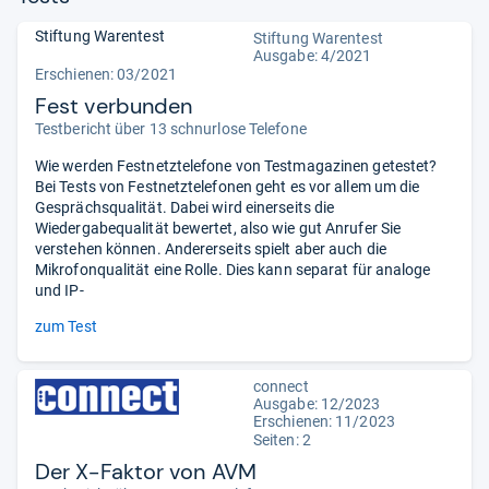
Stiftung Warentest
Stiftung Warentest
Ausgabe: 4/2021
Erschienen: 03/2021
Fest verbunden
Testbericht über 13 schnurlose Telefone
Wie werden Festnetztelefone von Testmagazinen getestet?
Bei Tests von Festnetztelefonen geht es vor allem um die
Gesprächsqualität. Dabei wird einerseits die
Wiedergabequalität bewertet, also wie gut Anrufer Sie
verstehen können. Andererseits spielt aber auch die
Mikrofonqualität eine Rolle. Dies kann separat für analoge
und IP-
zum Test
connect
Ausgabe: 12/2023
Erschienen: 11/2023
Seiten: 2
Der X-Faktor von AVM