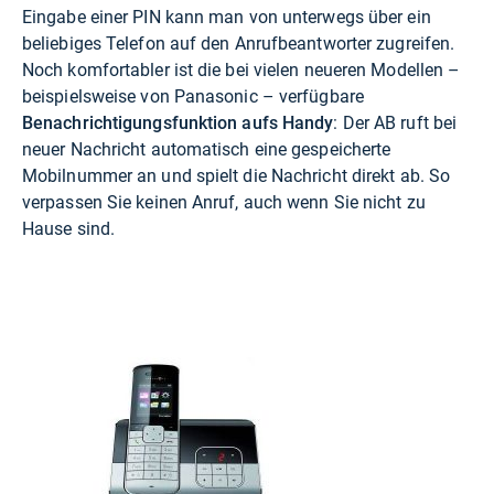
Eingabe einer PIN kann man von unterwegs über ein
beliebiges Telefon auf den Anrufbeantworter zugreifen.
Noch komfortabler ist die bei vielen neueren Modellen –
beispielsweise von Panasonic – verfügbare
Benachrichtigungsfunktion aufs Handy
: Der AB ruft bei
neuer Nachricht automatisch eine gespeicherte
Mobilnummer an und spielt die Nachricht direkt ab. So
verpassen Sie keinen Anruf, auch wenn Sie nicht zu
Hause sind.