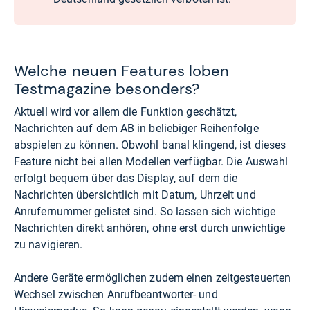
Welche neuen Features loben
Testmagazine besonders?
Aktuell wird vor allem die Funktion geschätzt,
Nachrichten auf dem AB in beliebiger Reihenfolge
abspielen zu können. Obwohl banal klingend, ist dieses
Feature nicht bei allen Modellen verfügbar. Die Auswahl
erfolgt bequem über das Display, auf dem die
Nachrichten übersichtlich mit Datum, Uhrzeit und
Anrufernummer gelistet sind. So lassen sich wichtige
Nachrichten direkt anhören, ohne erst durch unwichtige
zu navigieren.
Andere Geräte ermöglichen zudem einen zeitgesteuerten
Wechsel zwischen Anrufbeantworter- und