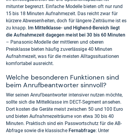
mitunter begrenzt. Einfache Modelle bieten oft nur rund
15 bis 18 Minuten Aufnahmezeit. Das reicht zwar für
kürzere Abwesenheiten, doch für längere Zeiträume ist es
zu knapp.
Im Mittelklasse- und Highend-Bereich liegt
die Aufnahmezeit dagegen meist bei 30 bis 60 Minuten
– Panasonic-Modelle der mittleren und oberen
Preisklasse bieten häufig zuverlässige 40 Minuten
Aufnahmezeit, was für die meisten Alltagssituationen
komfortabel ausreicht.
Welche besonderen Funktionen sind
beim Anrufbeantworter sinnvoll?
Wer seinen Anrufbeantworter intensiver nutzen möchte,
sollte sich die Mittelklasse im DECT-Segment ansehen.
Dort kosten die Geräte meist zwischen 50 und 100 Euro
und bieten Aufnahmezeiträume von etwa 30 bis 40
Minuten. Praktisch sind ein Passwortschutz für die AB-
Abfrage sowie die klassische
Fernabfrage
: Unter