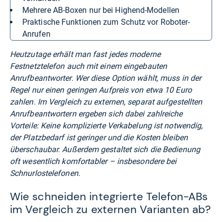
mehrere AB-Boxen nur bei Highend-Modellen
praktische Funktionen zum Schutz vor Roboter-
Anrufen
Heutzutage erhält man fast jedes moderne
Festnetztelefon auch mit einem eingebauten
Anrufbeantworter. Wer diese Option wählt, muss in der
Regel nur einen geringen Aufpreis von etwa 10 Euro
zahlen. Im Vergleich zu externen, separat aufgestellten
Anrufbeantwortern ergeben sich dabei zahlreiche
Vorteile: Keine komplizierte Verkabelung ist notwendig,
der Platzbedarf ist geringer und die Kosten bleiben
überschaubar. Außerdem gestaltet sich die Bedienung
oft wesentlich komfortabler – insbesondere bei
Schnurlostelefonen.
Wie schneiden integrierte Telefon-ABs
im Vergleich zu externen Varianten ab?