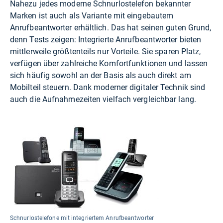
Nahezu jedes moderne Schnurlostelefon bekannter
Marken ist auch als Variante mit eingebautem
Anrufbeantworter erhältlich. Das hat seinen guten Grund,
denn Tests zeigen: Integrierte Anrufbeantworter bieten
mittlerweile größtenteils nur Vorteile. Sie sparen Platz,
verfügen über zahlreiche Komfortfunktionen und lassen
sich häufig sowohl an der Basis als auch direkt am
Mobilteil steuern. Dank moderner digitaler Technik sind
auch die Aufnahmezeiten vielfach vergleichbar lang.
Schnurlostelefone mit integriertem Anrufbeantworter