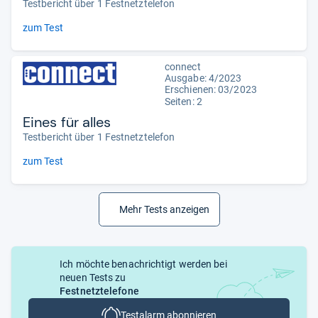
Testbericht über 1 Festnetztelefon
zum Test
connect
Ausgabe: 4/2023
Erschienen: 03/2023
Seiten: 2
Eines für alles
Testbericht über 1 Festnetztelefon
zum Test
Mehr Tests anzeigen
Ich möchte benachrichtigt werden bei
neuen Tests zu
Festnetztelefone
Testalarm abonnieren