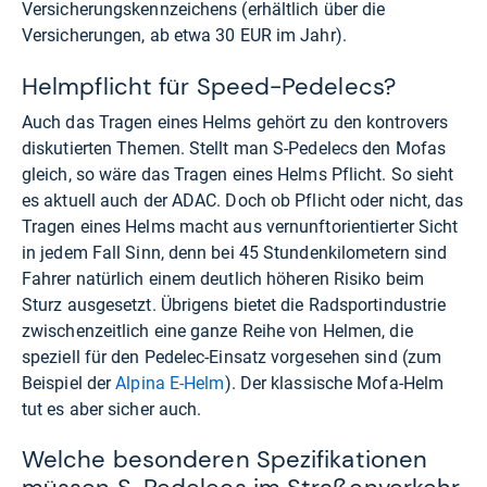
Versicherungskennzeichens (erhältlich über die
Versicherungen, ab etwa 30 EUR im Jahr).
Helmpflicht für Speed-Pedelecs?
Auch das Tragen eines Helms gehört zu den kontrovers
diskutierten Themen. Stellt man S-Pedelecs den Mofas
gleich, so wäre das Tragen eines Helms Pflicht. So sieht
es aktuell auch der ADAC. Doch ob Pflicht oder nicht, das
Tragen eines Helms macht aus vernunftorientierter Sicht
in jedem Fall Sinn, denn bei 45 Stundenkilometern sind
Fahrer natürlich einem deutlich höheren Risiko beim
Sturz ausgesetzt. Übrigens bietet die Radsportindustrie
zwischenzeitlich eine ganze Reihe von Helmen, die
speziell für den Pedelec-Einsatz vorgesehen sind (zum
Beispiel der
Alpina E-Helm
). Der klassische Mofa-Helm
tut es aber sicher auch.
Welche besonderen Spezifikationen