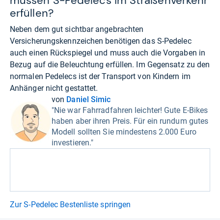
müssen S-Pedelecs im Straßenverkehr
erfüllen?
Neben dem gut sichtbar angebrachten
Versicherungskennzeichen benötigen das S-Pedelec
auch einen Rückspiegel und muss auch die Vorgaben in
Bezug auf die Beleuchtung erfüllen. Im Gegensatz zu den
normalen Pedelecs ist der Transport von Kindern im
Anhänger nicht gestattet.
von
Daniel Simic
"Nie war Fahrradfahren leichter! Gute E-Bikes
haben aber ihren Preis. Für ein rundum gutes
Modell sollten Sie mindestens 2.000 Euro
investieren."
Zur S-Pedelec Bestenliste springen