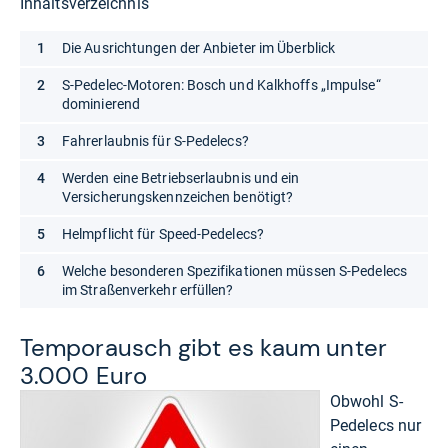
Inhaltsverzeichnis
Die Ausrichtungen der Anbieter im Überblick
S-Pedelec-Motoren: Bosch und Kalkhoffs „Impulse“
dominierend
Fahrerlaubnis für S-Pedelecs?
Werden eine Betriebserlaubnis und ein
Versicherungskennzeichen benötigt?
Helmpflicht für Speed-Pedelecs?
Welche besonderen Spezifikationen müssen S-Pedelecs
im Straßenverkehr erfüllen?
Tem­po­rausch gibt es kaum unter
3.000 Euro
Obwohl S-
Pedelecs nur