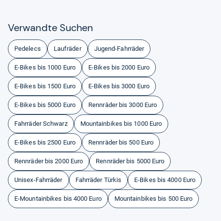
Ver­wandte Suchen
Pedelecs
Laufräder
Jugend-Fahrräder
E-Bikes bis 1000 Euro
E-Bikes bis 2000 Euro
E-Bikes bis 1500 Euro
E-Bikes bis 3000 Euro
E-Bikes bis 5000 Euro
Rennräder bis 3000 Euro
Fahrräder Schwarz
Mountainbikes bis 1000 Euro
E-Bikes bis 2500 Euro
Rennräder bis 500 Euro
Rennräder bis 2000 Euro
Rennräder bis 5000 Euro
Unisex-Fahrräder
Fahrräder Türkis
E-Bikes bis 4000 Euro
E-Mountainbikes bis 4000 Euro
Mountainbikes bis 500 Euro