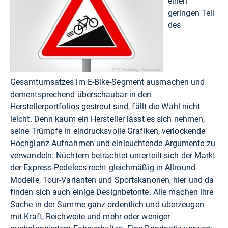
einen
geringen Teil
des
Gesamtumsatzes im E-Bike-Segment ausmachen und
dementsprechend überschaubar in den
Herstellerportfolios gestreut sind, fällt die Wahl nicht
leicht. Denn kaum ein Hersteller lässt es sich nehmen,
seine Trümpfe in eindrucksvolle Grafiken, verlockende
Hochglanz-Aufnahmen und einleuchtende Argumente zu
verwandeln. Nüchtern betrachtet unterteilt sich der Markt
der Express-Pedelecs recht gleichmäßig in Allround-
Modelle, Tour-Varianten und Sportskanonen, hier und da
finden sich auch einige Designbetonte. Alle machen ihre
Sache in der Summe ganz ordentlich und überzeugen
mit Kraft, Reichweite und mehr oder weniger