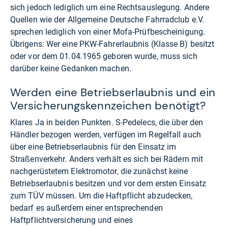
sich jedoch lediglich um eine Rechtsauslegung. Andere
Quellen wie der Allgemeine Deutsche Fahrradclub e.V.
sprechen lediglich von einer Mofa-Prüfbescheinigung.
Übrigens: Wer eine PKW-Fahrerlaubnis (Klasse B) besitzt
oder vor dem 01.04.1965 geboren wurde, muss sich
darüber keine Gedanken machen.
Werden eine Betriebserlaubnis und ein
Versicherungskennzeichen benötigt?
Klares Ja in beiden Punkten. S-Pedelecs, die über den
Händler bezogen werden, verfügen im Regelfall auch
über eine Betriebserlaubnis für den Einsatz im
Straßenverkehr. Anders verhält es sich bei Rädern mit
nachgerüstetem Elektromotor, die zunächst keine
Betriebserlaubnis besitzen und vor dem ersten Einsatz
zum TÜV müssen. Um die Haftpflicht abzudecken,
bedarf es außerdem einer entsprechenden
Haftpflichtversicherung und eines