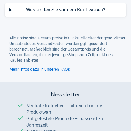
Was sollten Sie vor dem Kauf wissen?
Alle Preise sind Gesamtpreise inkl. aktuell geltender gesetzlicher
Umsatzsteuer. Versandkosten werden ggf. gesondert
berechnet. Maßgeblich sind der Gesamtpreis und die
Versandkosten, die der jeweilige Shop zum Zeitpunkt des
Kaufes anbietet.
Mehr Infos dazu in unseren FAQs
Newsletter
Neutrale Ratgeber – hilfreich für Ihre
Produktwahl
Gut getestete Produkte – passend zur
Jahreszeit