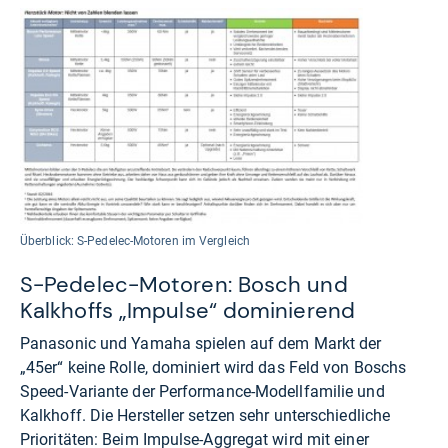
Überblick: S-Pedelec-Motoren im Vergleich
S-Pedelec-Motoren: Bosch und
Kalkhoffs „Impulse“ dominierend
Panasonic und Yamaha spielen auf dem Markt der
„45er“ keine Rolle, dominiert wird das Feld von Boschs
Speed-Variante der Performance-Modellfamilie und
Kalkhoff. Die Hersteller setzen sehr unterschiedliche
Prioritäten: Beim Impulse-Aggregat wird mit einer