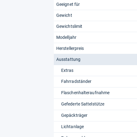
Geeignet für
Gewicht
Gewichtslimit
Modelljahr
Herstellerpreis
Ausstattung
Extras
Fahrradständer
Flaschenhalteraufnahme
Gefederte Sattelstütze
Gepäckträger
Lichtanlage