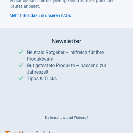
Versandkosten, die der jeweilige Shop zum Zeitpunkt des
Kaufes anbietet.
Mehr Infos dazu in unseren FAQs
Newsletter
Neutrale Ratgeber – hilfreich für Ihre
Produktwahl
Gut getestete Produkte – passend zur
Jahreszeit
Tipps & Tricks
Datenschutz und Widerruf