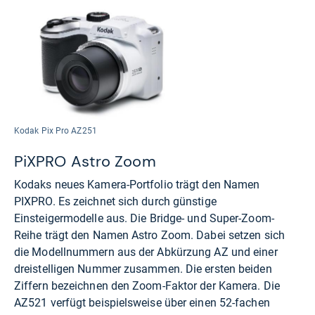
Kodak Pix Pro AZ251
PiXPRO Astro Zoom
Kodaks neues Kamera-Portfolio trägt den Namen
PIXPRO. Es zeichnet sich durch günstige
Einsteigermodelle aus. Die Bridge- und Super-Zoom-
Reihe trägt den Namen Astro Zoom. Dabei setzen sich
die Modellnummern aus der Abkürzung AZ und einer
dreistelligen Nummer zusammen. Die ersten beiden
Ziffern bezeichnen den Zoom-Faktor der Kamera. Die
AZ521 verfügt beispielsweise über einen 52-fachen