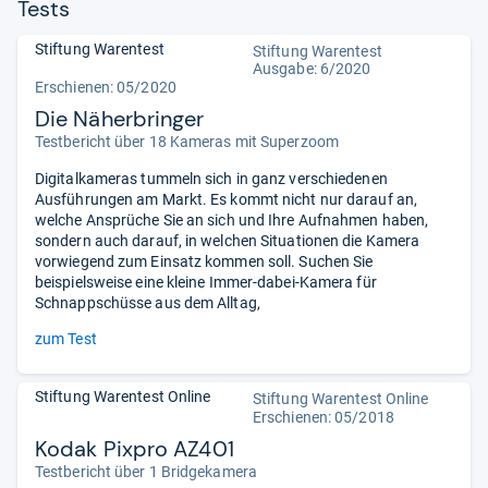
Tests
Stiftung Warentest
Stiftung Warentest
Ausgabe: 6/2020
Erschienen: 05/2020
Die Näherbringer
Testbericht über 18 Kameras mit Superzoom
Digitalkameras tummeln sich in ganz verschiedenen
Ausführungen am Markt. Es kommt nicht nur darauf an,
welche Ansprüche Sie an sich und Ihre Aufnahmen haben,
sondern auch darauf, in welchen Situationen die Kamera
vorwiegend zum Einsatz kommen soll. Suchen Sie
beispielsweise eine kleine Immer-dabei-Kamera für
Schnappschüsse aus dem Alltag,
zum Test
Stiftung Warentest Online
Stiftung Warentest Online
Erschienen: 05/2018
Kodak Pixpro AZ401
Testbericht über 1 Bridgekamera