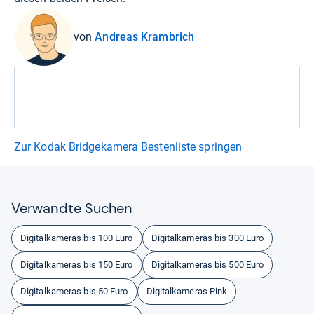
von
Andreas Krambrich
Zur Kodak Bridgekamera Bestenliste springen
Ver­wandte Suchen
Digitalkameras bis 100 Euro
Digitalkameras bis 300 Euro
Digitalkameras bis 150 Euro
Digitalkameras bis 500 Euro
Digitalkameras bis 50 Euro
Digitalkameras Pink