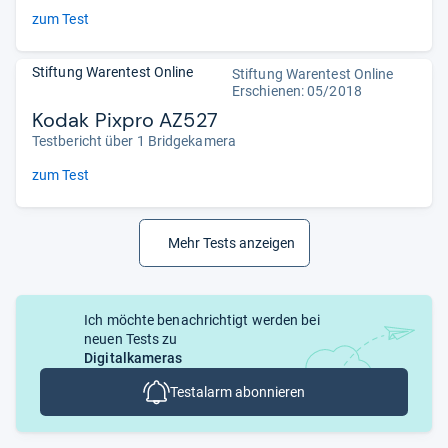
zum Test
Stiftung Warentest Online
Stiftung Warentest Online
Erschienen: 05/2018
Kodak Pixpro AZ527
Testbericht über 1 Bridgekamera
zum Test
Mehr Tests anzeigen
Ich möchte benachrichtigt werden bei
neuen Tests zu
Digitalkameras
Testalarm abonnieren