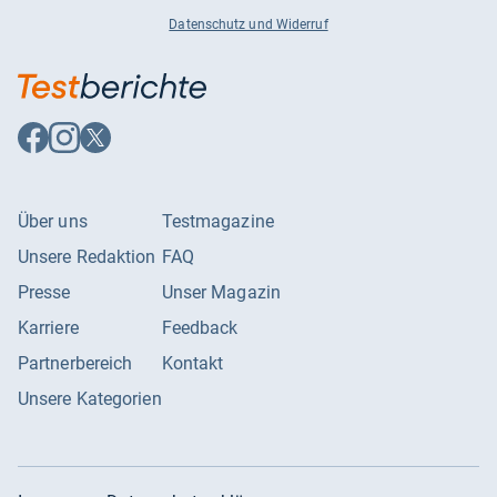
Datenschutz und Widerruf
Auf
Auf
Auf
Facebook
Instagram
X
folgen
folgen
folgen
Über uns
Testmagazine
Unsere Redaktion
FAQ
Presse
Unser Magazin
Karriere
Feedback
Partnerbereich
Kontakt
Unsere Kategorien