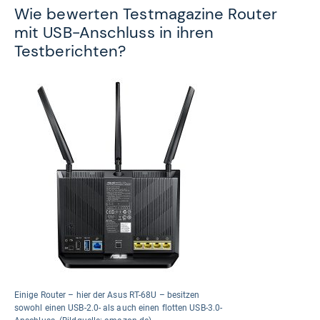
Wie bewerten Testmagazine Router
mit USB-Anschluss in ihren
Testberichten?
Einige Router – hier der Asus RT-68U – besitzen
sowohl einen USB-2.0- als auch einen flotten USB-3.0-