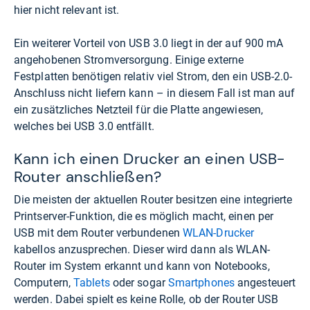
hier nicht relevant ist.
Ein weiterer Vorteil von USB 3.0 liegt in der auf 900 mA
angehobenen Stromversorgung. Einige externe
Festplatten benötigen relativ viel Strom, den ein USB-2.0-
Anschluss nicht liefern kann – in diesem Fall ist man auf
ein zusätzliches Netzteil für die Platte angewiesen,
welches bei USB 3.0 entfällt.
Kann ich einen Drucker an einen USB-
Router anschließen?
Die meisten der aktuellen Router besitzen eine integrierte
Printserver-Funktion, die es möglich macht, einen per
USB mit dem Router verbundenen
WLAN-Drucker
kabellos anzusprechen. Dieser wird dann als WLAN-
Router im System erkannt und kann von Notebooks,
Computern,
Tablets
oder sogar
Smartphones
angesteuert
werden. Dabei spielt es keine Rolle, ob der Router USB