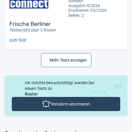
connect
Ausgabe: 4/2026
Erschienen:
03/2026
Seiten: 2
Frische Berliner
Testbericht über 2 Router
zum Test
Mehr Tests anzeigen
Ich möchte benachrichtigt werden bei
neuen Tests zu
Router
Testalarm abonnieren