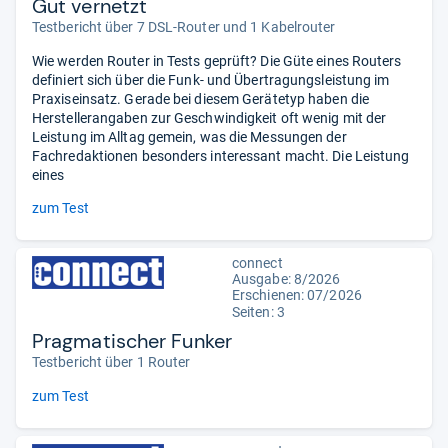
Gut vernetzt
Testbericht über 7 DSL-Router und 1 Kabelrouter
Wie werden Router in Tests geprüft? Die Güte eines Routers
definiert sich über die Funk- und Übertragungsleistung im
Praxiseinsatz. Gerade bei diesem Gerätetyp haben die
Herstellerangaben zur Geschwindigkeit oft wenig mit der
Leistung im Alltag gemein, was die Messungen der
Fachredaktionen besonders interessant macht. Die Leistung
eines
zum Test
connect
Ausgabe: 8/2026
Erschienen:
07/2026
Seiten: 3
Pragmatischer Funker
Testbericht über 1 Router
zum Test