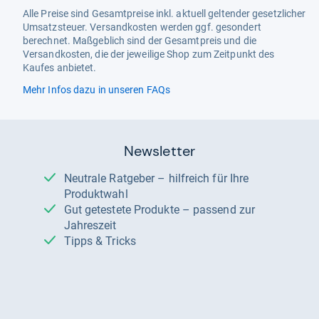
Alle Preise sind Gesamtpreise inkl. aktuell geltender gesetzlicher
Umsatzsteuer. Versandkosten werden ggf. gesondert
berechnet. Maßgeblich sind der Gesamtpreis und die
Versandkosten, die der jeweilige Shop zum Zeitpunkt des
Kaufes anbietet.
Mehr Infos dazu in unseren FAQs
Newsletter
Neutrale Ratgeber – hilfreich für Ihre
Produktwahl
Gut getestete Produkte – passend zur
Jahreszeit
Tipps & Tricks