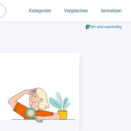
Kategorien
Vergleichen
Anmelden
Suchen
Wir sind nachhaltig