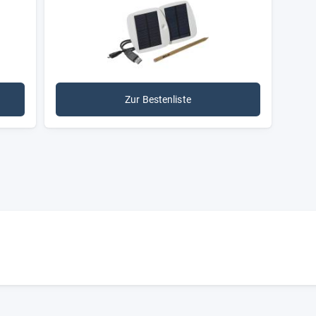
Zur Bestenliste