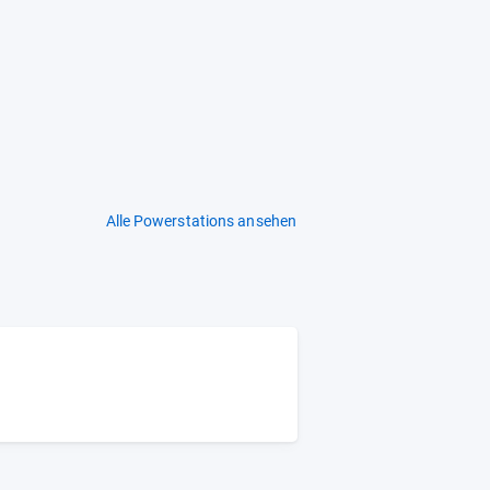
Alle Powerstations ansehen