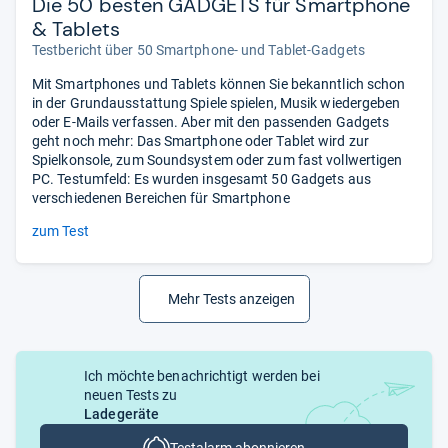
Die 50 besten GADGETS für Smartphone
& Tablets
Testbericht über 50 Smartphone- und Tablet-Gadgets
Mit Smartphones und Tablets können Sie bekanntlich schon
in der Grundausstattung Spiele spielen, Musik wiedergeben
oder E-Mails verfassen. Aber mit den passenden Gadgets
geht noch mehr: Das Smartphone oder Tablet wird zur
Spielkonsole, zum Soundsystem oder zum fast vollwertigen
PC. Testumfeld: Es wurden insgesamt 50 Gadgets aus
verschiedenen Bereichen für Smartphone
zum Test
Mehr Tests anzeigen
Ich möchte benachrichtigt werden bei
neuen Tests zu
Ladegeräte