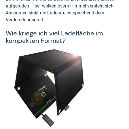
aufgeladen – bei wolkenlosem Himmel versteht sich.
Ansonsten sinkt die Laderate entsprechend dem
Verdunklungsgrad.
Wie kriege ich viel Ladefläche im
kompakten Format?