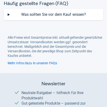
Häu­fig gestellte Fra­gen (FAQ)
Was sollten Sie vor dem Kauf wissen?
Alle Preise sind Gesamtpreise inkl. aktuell geltender gesetzlicher
Umsatzsteuer. Versandkosten werden ggf. gesondert
berechnet. Maßgeblich sind der Gesamtpreis und die
Versandkosten, die der jeweilige Shop zum Zeitpunkt des
Kaufes anbietet.
Mehr Infos dazu in unseren FAQs
Newsletter
Neutrale Ratgeber – hilfreich für Ihre
Produktwahl
Gut getestete Produkte – passend zur