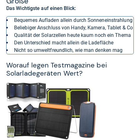
Größe
Das Wichtigste auf einen Blick:
bequemes Aufladen allein durch Sonneneinstrahlung
beliebiger Anschluss von Handy, Kamera, Tablet & Co
Qualität der Solarzellen heute kaum noch ein Thema
den Unterschied macht allein die Ladefläche
nicht so umweltfreundlich, wie man denken mag
Worauf legen Testmagazine bei
Solarladegeräten Wert?