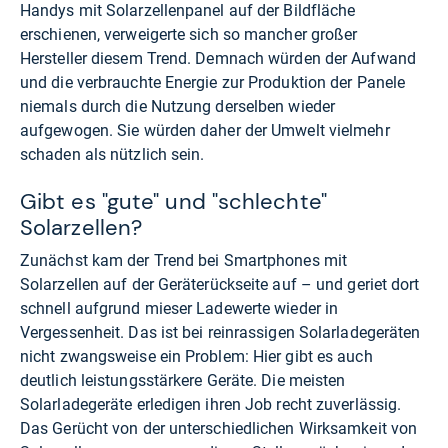
Handys mit Solarzellenpanel auf der Bildfläche
erschienen, verweigerte sich so mancher großer
Hersteller diesem Trend. Demnach würden der Aufwand
und die verbrauchte Energie zur Produktion der Panele
niemals durch die Nutzung derselben wieder
aufgewogen. Sie würden daher der Umwelt vielmehr
schaden als nützlich sein.
Gibt es "gute" und "schlechte"
Solarzellen?
Zunächst kam der Trend bei Smartphones mit
Solarzellen auf der Geräterückseite auf – und geriet dort
schnell aufgrund mieser Ladewerte wieder in
Vergessenheit. Das ist bei reinrassigen Solarladegeräten
nicht zwangsweise ein Problem: Hier gibt es auch
deutlich leistungsstärkere Geräte. Die meisten
Solarladegeräte erledigen ihren Job recht zuverlässig.
Das Gerücht von der unterschiedlichen Wirksamkeit von