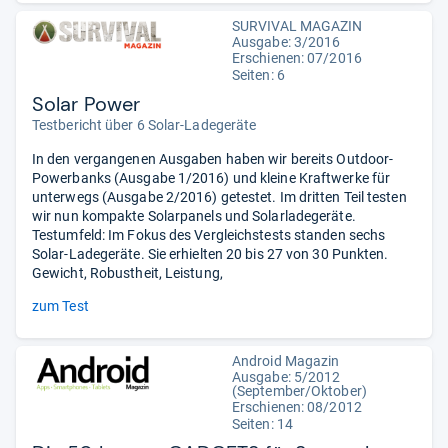
SURVIVAL MAGAZIN
Ausgabe: 3/2016
Erschienen: 07/2016
Seiten: 6
Solar Power
Testbericht über 6 Solar-Ladegeräte
In den vergangenen Ausgaben haben wir bereits Outdoor-
Powerbanks (Ausgabe 1/2016) und kleine Kraftwerke für
unterwegs (Ausgabe 2/2016) getestet. Im dritten Teil testen
wir nun kompakte Solarpanels und Solarladegeräte.
Testumfeld: Im Fokus des Vergleichstests standen sechs
Solar-Ladegeräte. Sie erhielten 20 bis 27 von 30 Punkten.
Gewicht, Robustheit, Leistung,
zum Test
Android Magazin
Ausgabe: 5/2012
(September/Oktober)
Erschienen: 08/2012
Seiten: 14