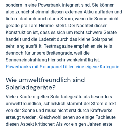
sondern in eine Powerbank integriert sind. Sie können
also zunächst einmal diesen externen Akku aufladen und
liefern dadurch auch dann Strom, wenn die Sonne nicht
gerade prall am Himmel steht. Der Nachteil dieser
Konstruktion ist, dass es sich um recht schwere Geräte
handelt und die Ladezeit durch das kleine Solarpanel
sehr lang ausfällt. Testmagazine empfehlen sie teils
dennoch für unsere Breitengrade, weil die
Sonneneinstrahlung hier sehr wankelmütig ist.
Powerbanks mit Solarpanel füllen eine eigene Kategorie.
Wie umweltfreundlich sind
Solarladegeräte?
Vielen Käufern gelten Solarladegeräte als besonders
umweltfreundlich, schließlich stammt der Strom direkt
von der Sonne und muss nicht erst durch Kraftwerke
erzeugt werden. Gleichwohl sehen so einige Fachleute
diesen Aspekt kritischer: Als vor einigen Jahren erste