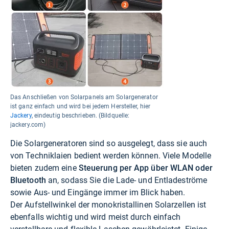
Das Anschließen von Solarpanels am Solargenerator
ist ganz einfach und wird bei jedem Hersteller, hier
Jackery
, eindeutig beschrieben. (Bildquelle:
jackery.com)
Die Solargeneratoren sind so ausgelegt, dass sie auch
von Techniklaien bedient werden können. Viele Modelle
bieten zudem eine
Steuerung per App über WLAN oder
Bluetooth
an, sodass Sie die Lade- und Entladeströme
sowie Aus- und Eingänge immer im Blick haben.
Der Aufstellwinkel der monokristallinen Solarzellen ist
ebenfalls wichtig und wird meist durch einfach