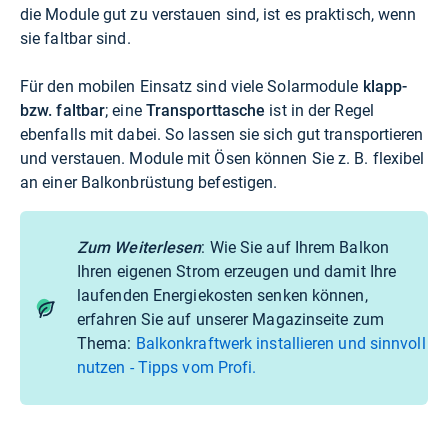
die Module gut zu verstauen sind, ist es praktisch, wenn
sie faltbar sind.
Für den mobilen Einsatz sind viele Solarmodule
klapp-
bzw. faltbar
; eine
Transporttasche
ist in der Regel
ebenfalls mit dabei. So lassen sie sich gut transportieren
und verstauen. Module mit Ösen können Sie z. B. flexibel
an einer Balkonbrüstung befestigen.
Zum Weiterlesen
: Wie Sie auf Ihrem Balkon
Ihren eigenen Strom erzeugen und damit Ihre
laufenden Energiekosten senken können,
erfahren Sie auf unserer Magazinseite zum
Thema:
Balkonkraftwerk installieren und sinnvoll
nutzen - Tipps vom Profi.