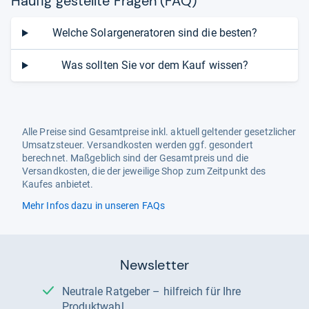
Häu­fig gestellte Fra­gen (FAQ)
Welche Solargeneratoren sind die besten?
Was sollten Sie vor dem Kauf wissen?
Alle Preise sind Gesamtpreise inkl. aktuell geltender gesetzlicher
Umsatzsteuer. Versandkosten werden ggf. gesondert
berechnet. Maßgeblich sind der Gesamtpreis und die
Versandkosten, die der jeweilige Shop zum Zeitpunkt des
Kaufes anbietet.
Mehr Infos dazu in unseren FAQs
Newsletter
Neutrale Ratgeber – hilfreich für Ihre
Produktwahl