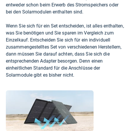
entweder schon beim Erwerb des Stromspeichers oder
bei den Solarmodulen enthalten sind.
Wenn Sie sich für ein Set entscheiden, ist alles enthalten,
was Sie benötigen und Sie sparen im Vergleich zum
Einzelkauf. Entscheiden Sie sich für ein individuell
zusammengestelltes Set von verschiedenen Herstellern,
dann müssen Sie darauf achten, dass Sie sich die
entsprechenden Adapter besorgen. Denn einen
einheitlichen Standard für die Anschlüsse der
Solarmodule gibt es bisher nicht.