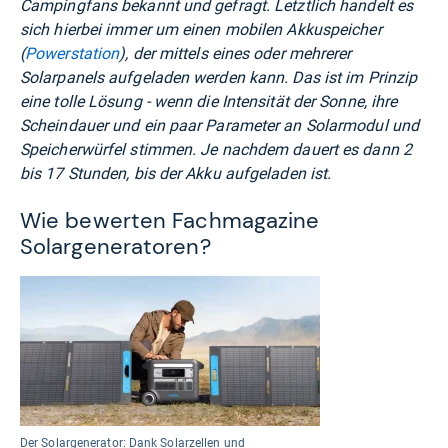
Campingfans bekannt und gefragt. Letztlich handelt es
sich hierbei immer um einen mobilen Akkuspeicher
(
Powerstation
), der mittels eines oder mehrerer
Solarpanels aufgeladen werden kann. Das ist im Prinzip
eine tolle Lösung - wenn die Intensität der Sonne, ihre
Scheindauer und ein paar Parameter an Solarmodul und
Speicherwürfel stimmen. Je nachdem dauert es dann 2
bis 17 Stunden, bis der Akku aufgeladen ist.
Wie bewerten Fachmagazine
Solargeneratoren?
Der Solargenerator: Dank Solarzellen und