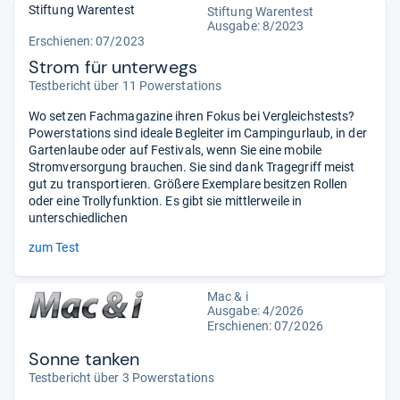
Stiftung Warentest
Stiftung Warentest
Ausgabe: 8/2023
Erschienen: 07/2023
Strom für unterwegs
Testbericht über 11 Powerstations
Wo setzen Fachmagazine ihren Fokus bei Vergleichstests?
Powerstations sind ideale Begleiter im Campingurlaub, in der
Gartenlaube oder auf Festivals, wenn Sie eine mobile
Stromversorgung brauchen. Sie sind dank Tragegriff meist
gut zu transportieren. Größere Exemplare besitzen Rollen
oder eine Trollyfunktion. Es gibt sie mittlerweile in
unterschiedlichen
zum Test
Mac & i
Ausgabe: 4/2026
Erschienen:
07/2026
Sonne tanken
Testbericht über 3 Powerstations