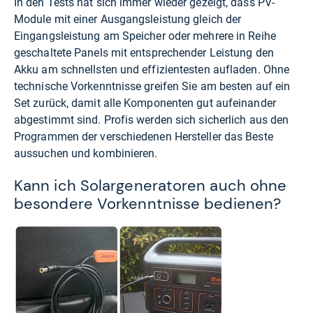
In den Tests hat sich immer wieder gezeigt, dass PV-
Module mit einer Ausgangsleistung gleich der
Eingangsleistung am Speicher oder mehrere in Reihe
geschaltete Panels mit entsprechender Leistung den
Akku am schnellsten und effizientesten aufladen. Ohne
technische Vorkenntnisse greifen Sie am besten auf ein
Set zurück, damit alle Komponenten gut aufeinander
abgestimmt sind. Profis werden sich sicherlich aus den
Programmen der verschiedenen Hersteller das Beste
aussuchen und kombinieren.
Kann ich Solargeneratoren auch ohne
besondere Vorkenntnisse bedienen?