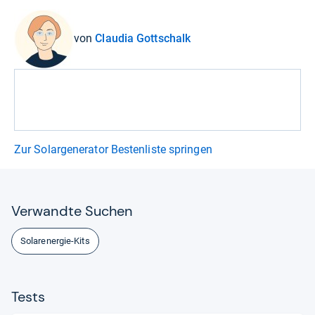
von
Claudia Gottschalk
Zur Solargenerator Bestenliste springen
Ver­wandte Suchen
Solarenergie-Kits
Tests