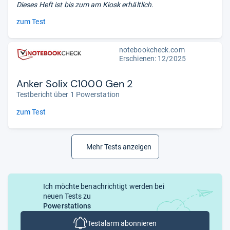
Dieses Heft ist bis zum
am Kiosk erhältlich.
zum Test
notebookcheck.com
Erschienen: 12/2025
Anker Solix C1000 Gen 2
Testbericht über 1 Powerstation
zum Test
Mehr Tests anzeigen
Ich möchte benachrichtigt werden bei
neuen Tests zu
Powerstations
Testalarm abonnieren