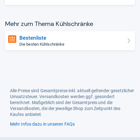
Mehr zum Thema Kühl­schränke
Bestenliste
Die besten Kühlschränke
Alle Preise sind Gesamtpreise inkl. aktuell geltender gesetzlicher
Umsatzsteuer. Versandkosten werden ggf. gesondert
berechnet. Maßgeblich sind der Gesamtpreis und die
Versandkosten, die der jeweilige Shop zum Zeitpunkt des
Kaufes anbietet.
Mehr Infos dazu in unseren FAQs