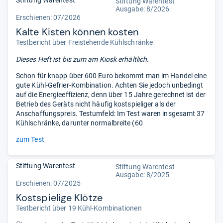
Stiftung Warentest
Ausgabe: 8/2026
Erschienen:
07/2026
Kalte Kisten können kosten
Testbericht über Freistehende Kühlschränke
Dieses Heft ist bis zum
am Kiosk erhältlich.
Schon für knapp über 600 Euro bekommt man im Handel eine
gute Kühl-Gefrier-Kombination. Achten Sie jedoch unbedingt
auf die Energieeffizienz, denn über 15 Jahre gerechnet ist der
Betrieb des Geräts nicht häufig kostspieliger als der
Anschaffungspreis. Testumfeld: Im Test waren insgesamt 37
Kühlschränke, darunter normalbreite (60
zum Test
Stiftung Warentest
Stiftung Warentest
Ausgabe: 8/2025
Erschienen: 07/2025
Kostspielige Klötze
Testbericht über 19 Kühl-Kombinationen