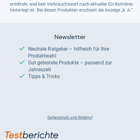
ermitteln, weil kein Verbrauchswert nach aktueller EU-Richtlinie
hinterlegt ist. Bei diesen Produkten erscheint die Anzeige „k. A.“.
Newsletter
Neutrale Ratgeber – hilfreich für Ihre
Produktwahl
Gut getestete Produkte – passend zur
Jahreszeit
Tipps & Tricks
Datenschutz und Widerruf