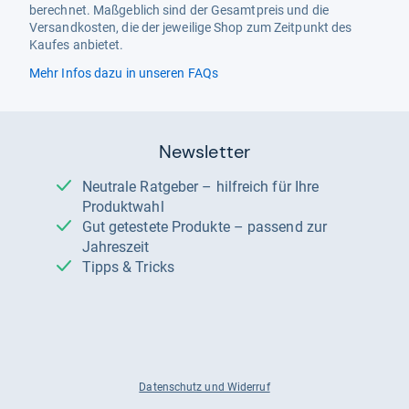
berechnet. Maßgeblich sind der Gesamtpreis und die
Versandkosten, die der jeweilige Shop zum Zeitpunkt des
Kaufes anbietet.
Mehr Infos dazu in unseren FAQs
Newsletter
Neutrale Ratgeber – hilfreich für Ihre
Produktwahl
Gut getestete Produkte – passend zur
Jahreszeit
Tipps & Tricks
Datenschutz und Widerruf