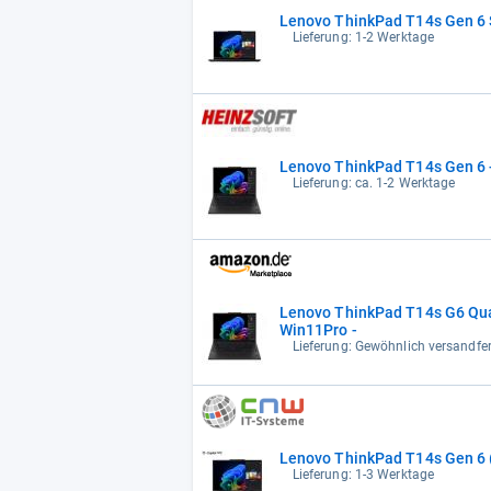
Lenovo ThinkPad T14s Gen 6 
Lieferung: 1-2 Werktage
Lenovo ThinkPad T14s Gen 6 - 
Lieferung: ca. 1-2 Werktage
Lenovo ThinkPad T14s G6 Qu
Win11Pro -
Lieferung: Gewöhnlich versandfer
Lenovo ThinkPad T14s Gen 6 
Lieferung: 1-3 Werktage