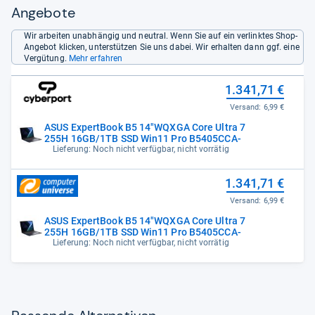
Angebote
Wir arbeiten unabhängig und neutral. Wenn Sie auf ein verlinktes Shop-
Angebot klicken, unterstützen Sie uns dabei. Wir erhalten dann ggf. eine
Vergütung.
Mehr erfahren
1.341,71 €
Versand:
6,99 €
ASUS ExpertBook B5 14"WQXGA Core Ultra 7
255H 16GB/1TB SSD Win11 Pro B5405CCA-
Lieferung: Noch nicht verfügbar, nicht vorrätig
1.341,71 €
Versand:
6,99 €
ASUS ExpertBook B5 14"WQXGA Core Ultra 7
255H 16GB/1TB SSD Win11 Pro B5405CCA-
Lieferung: Noch nicht verfügbar, nicht vorrätig