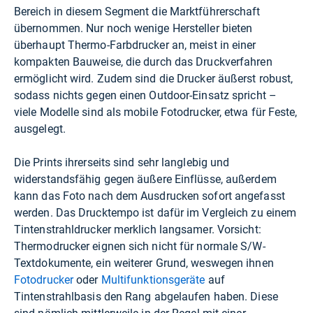
Bereich in diesem Segment die Marktführerschaft
übernommen. Nur noch wenige Hersteller bieten
überhaupt Thermo-Farbdrucker an, meist in einer
kompakten Bauweise, die durch das Druckverfahren
ermöglicht wird. Zudem sind die Drucker äußerst robust,
sodass nichts gegen einen Outdoor-Einsatz spricht –
viele Modelle sind als mobile Fotodrucker, etwa für Feste,
ausgelegt.
Die Prints ihrerseits sind sehr langlebig und
widerstandsfähig gegen äußere Einflüsse, außerdem
kann das Foto nach dem Ausdrucken sofort angefasst
werden. Das Drucktempo ist dafür im Vergleich zu einem
Tintenstrahldrucker merklich langsamer. Vorsicht:
Thermodrucker eignen sich nicht für normale S/W-
Textdokumente, ein weiterer Grund, weswegen ihnen
Fotodrucker
oder
Multifunktionsgeräte
auf
Tintenstrahlbasis den Rang abgelaufen haben. Diese