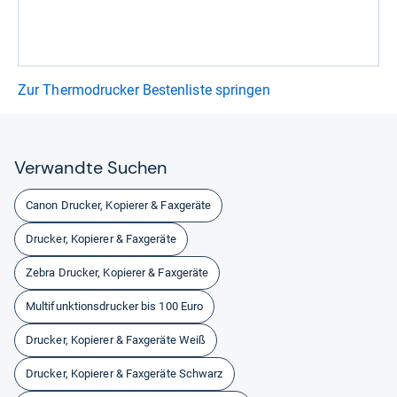
Zur Thermodrucker Bestenliste springen
Ver­wandte Suchen
Canon Drucker, Kopierer & Faxgeräte
Drucker, Kopierer & Faxgeräte
Zebra Drucker, Kopierer & Faxgeräte
Multifunktionsdrucker bis 100 Euro
Drucker, Kopierer & Faxgeräte Weiß
Drucker, Kopierer & Faxgeräte Schwarz