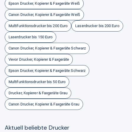
Epson Drucker, Kopierer & Faxgeräte Weiß
Canon Drucker, Kopierer & Faxgeräte Weiß
Multifunktionsdrucker bis 200 Euro
Laserdrucker bis 200 Euro
Laserdrucker bis 150 Euro
Canon Drucker, Kopierer & Faxgeräte Schwarz
Vevor Drucker, Kopierer & Faxgeräte
Epson Drucker, Kopierer & Faxgeräte Schwarz
Multifunktionsdrucker bis 50 Euro
Drucker, Kopierer & Faxgeräte Grau
Canon Drucker, Kopierer & Faxgeräte Grau
Aktu­ell beliebte Dru­cker