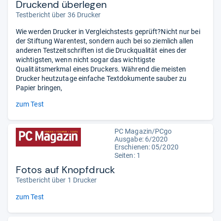
Druckend überlegen
Testbericht über 36 Drucker
Wie werden Drucker in Vergleichstests geprüft?Nicht nur bei
der Stiftung Warentest, sondern auch bei so ziemlich allen
anderen Testzeitschriften ist die Druckqualität eines der
wichtigsten, wenn nicht sogar das wichtigste
Qualitätsmerkmal eines Druckers. Während die meisten
Drucker heutzutage einfache Textdokumente sauber zu
Papier bringen,
zum Test
PC Magazin/PCgo
Ausgabe: 6/2020
Erschienen: 05/2020
Seiten: 1
Fotos auf Knopfdruck
Testbericht über 1 Drucker
zum Test