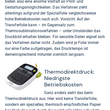
bieten also eine enorme Vielfalt an Print- und
Gestaltungsmöglichkeiten. Das Verfahren zieht
allerdings aufgrund der Spezialfolie vergleichsweise
hohe Betriebskosten nach sich. Vorsicht: Auf der
Transferfolie kann – im Gegensatz zum
Thermosublimationsverfahren – unter Umständen das
Druckbild erhalten bleiben. Für sensible Daten eignet sich
das Verfahren daher nicht. Zudem wird je Folie immer
nur eine Farbe aufgetragen, das Drucktempo ist
dementsprechend mitunter ziemlich langsam.
Thermodirektdruck:
Niedrigste
Betriebskosten
Ganz anders sieht das beim
Thermodirektdruck aus. Hier wird keine Transferfolie,
sondern ein spezielles, thermisch empfindliches Papier