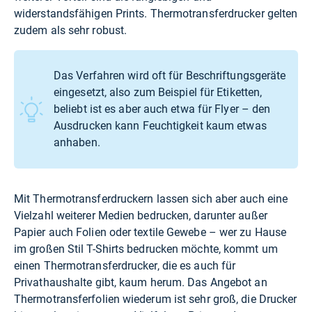
widerstandsfähigen Prints. Thermotransferdrucker gelten
zudem als sehr robust.
Das Verfahren wird oft für Beschriftungsgeräte
eingesetzt, also zum Beispiel für Etiketten,
beliebt ist es aber auch etwa für Flyer – den
Ausdrucken kann Feuchtigkeit kaum etwas
anhaben.
Mit Thermotransferdruckern lassen sich aber auch eine
Vielzahl weiterer Medien bedrucken, darunter außer
Papier auch Folien oder textile Gewebe – wer zu Hause
im großen Stil T-Shirts bedrucken möchte, kommt um
einen Thermotransferdrucker, die es auch für
Privathaushalte gibt, kaum herum. Das Angebot an
Thermotransferfolien wiederum ist sehr groß, die Drucker