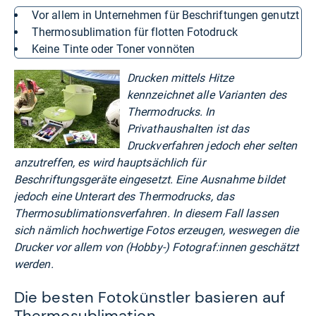
vor allem in Unternehmen für Beschriftungen genutzt
Thermosublimation für flotten Fotodruck
keine Tinte oder Toner vonnöten
Drucken mittels Hitze
kennzeichnet alle Varianten des
Thermodrucks. In
Privathaushalten ist das
Druckverfahren jedoch eher selten
anzutreffen, es wird hauptsächlich für
Beschriftungsgeräte eingesetzt. Eine Ausnahme bildet
jedoch eine Unterart des Thermodrucks, das
Thermosublimationsverfahren. In diesem Fall lassen
sich nämlich hochwertige Fotos erzeugen, weswegen die
Drucker vor allem von (Hobby-) Fotograf:innen geschätzt
werden.
Die besten Fotokünstler basieren auf
Thermosublimation