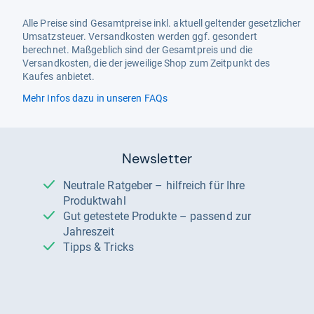
Alle Preise sind Gesamtpreise inkl. aktuell geltender gesetzlicher
Umsatzsteuer. Versandkosten werden ggf. gesondert
berechnet. Maßgeblich sind der Gesamtpreis und die
Versandkosten, die der jeweilige Shop zum Zeitpunkt des
Kaufes anbietet.
Mehr Infos dazu in unseren FAQs
Newsletter
Neutrale Ratgeber – hilfreich für Ihre
Produktwahl
Gut getestete Produkte – passend zur
Jahreszeit
Tipps & Tricks