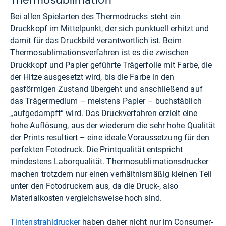
Bei allen Spielarten des Thermodrucks steht ein
Druckkopf im Mittelpunkt, der sich punktuell erhitzt und
damit für das Druckbild verantwortlich ist. Beim
Thermosublimationsverfahren ist es die zwischen
Druckkopf und Papier geführte Trägerfolie mit Farbe, die
der Hitze ausgesetzt wird, bis die Farbe in den
gasförmigen Zustand übergeht und anschließend auf
das Trägermedium – meistens Papier – buchstäblich
„aufgedampft“ wird. Das Druckverfahren erzielt eine
hohe Auflösung, aus der wiederum die sehr hohe Qualität
der Prints resultiert – eine ideale Voraussetzung für den
perfekten Fotodruck. Die Printqualität entspricht
mindestens Laborqualität. Thermosublimationsdrucker
machen trotzdem nur einen verhältnismäßig kleinen Teil
unter den Fotodruckern aus, da die Druck-, also
Materialkosten vergleichsweise hoch sind.
Tintenstrahldrucker
haben daher nicht nur im Consumer-