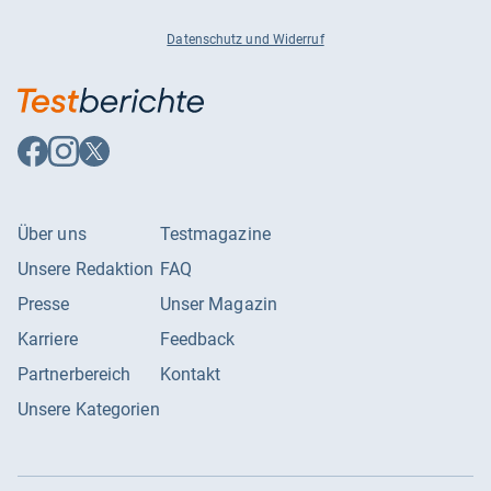
Datenschutz und Widerruf
Auf
Auf
Auf
Facebook
Instagram
X
folgen
folgen
folgen
Über uns
Testmagazine
Unsere Redaktion
FAQ
Presse
Unser Magazin
Karriere
Feedback
Partnerbereich
Kontakt
Unsere Kategorien