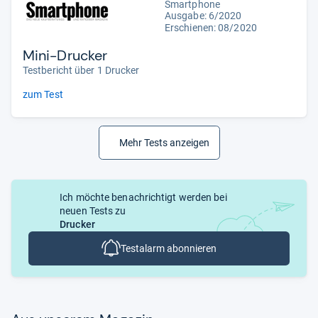
Smartphone
Ausgabe: 6/2020
Erschienen: 08/2020
Mini-Drucker
Testbericht über 1 Drucker
zum Test
Mehr Tests anzeigen
Ich möchte benachrichtigt werden bei
neuen Tests zu
Drucker
Testalarm abonnieren