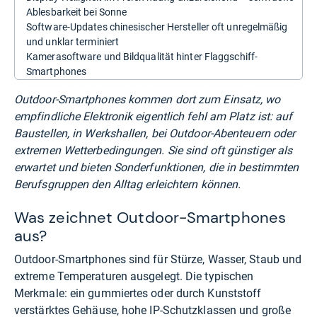
Ablesbarkeit bei Sonne
Software-Updates chinesischer Hersteller oft unregelmäßig
und unklar terminiert
Kamerasoftware und Bildqualität hinter Flaggschiff-
Smartphones
Outdoor-Smartphones kommen dort zum Einsatz, wo
empfindliche Elektronik eigentlich fehl am Platz ist: auf
Baustellen, in Werkshallen, bei Outdoor-Abenteuern oder
extremen Wetterbedingungen. Sie sind oft günstiger als
erwartet und bieten Sonderfunktionen, die in bestimmten
Berufsgruppen den Alltag erleichtern können.
Was zeichnet Outdoor-Smartphones
aus?
Outdoor-Smartphones sind für Stürze, Wasser, Staub und
extreme Temperaturen ausgelegt. Die typischen
Merkmale: ein gummiertes oder durch Kunststoff
verstärktes Gehäuse, hohe IP-Schutzklassen und große