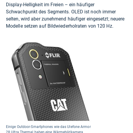
Display-Helligkeit im Freien – ein häufiger
Schwachpunkt des Segments. OLED ist noch immer
selten, wird aber zunehmend häufiger eingesetzt; neuere
Modelle setzen auf Bildwiederholraten von 120 Hz.
Einige Outdoor-Smartphones wie das Ulefone Armor
28 Ultra Thermal haben eine Wärmebildkamera