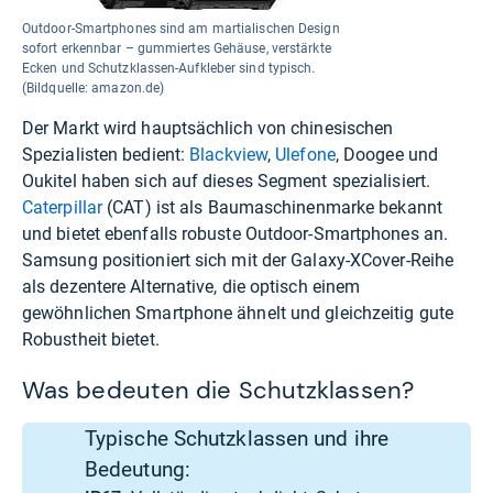
Outdoor-Smartphones sind am martialischen Design
sofort erkennbar – gummiertes Gehäuse, verstärkte
Ecken und Schutzklassen-Aufkleber sind typisch.
(Bildquelle: amazon.de)
Der Markt wird hauptsächlich von chinesischen
Spezialisten bedient:
Blackview
,
Ulefone
, Doogee und
Oukitel haben sich auf dieses Segment spezialisiert.
Caterpillar
(CAT) ist als Baumaschinenmarke bekannt
und bietet ebenfalls robuste Outdoor-Smartphones an.
Samsung positioniert sich mit der Galaxy-XCover-Reihe
als dezentere Alternative, die optisch einem
gewöhnlichen Smartphone ähnelt und gleichzeitig gute
Robustheit bietet.
Was bedeuten die Schutzklassen?
Typische Schutzklassen und ihre
Bedeutung: