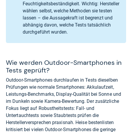
Feuchtigkeitsbeständigkeit. Wichtig: Hersteller
wählen selbst, welche Methoden sie testen
lassen – die Aussagekraft ist begrenzt und
abhängig davon, welche Tests tatsächlich
durchgeführt wurden.
Wie werden Outdoor-Smartphones in
Tests geprüft?
Outdoor-Smartphones durchlaufen in Tests dieselben
Prüfungen wie normale Smartphones: Akkulaufzeit,
Leistungs-Benchmarks, Display-Qualität bei Sonne und
im Dunkeln sowie Kamera-Bewertung. Der zusätzliche
Fokus liegt auf Robustheitstests: Fall- und
Untertauchtests sowie Staubtests prüfen die
Herstellerversprechen praxisnah. Heise bestenlisten
kritisiert bei vielen Outdoor-Smartphones die geringe