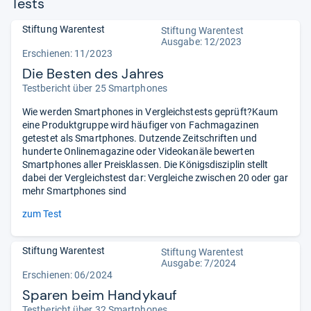
Tests
Stiftung Warentest
Stiftung Warentest
Ausgabe: 12/2023
Erschienen: 11/2023
Die Besten des Jahres
Testbericht über 25 Smartphones
Wie werden Smartphones in Vergleichstests geprüft?Kaum
eine Produktgruppe wird häufiger von Fachmagazinen
getestet als Smartphones. Dutzende Zeitschriften und
hunderte Onlinemagazine oder Videokanäle bewerten
Smartphones aller Preisklassen. Die Königsdisziplin stellt
dabei der Vergleichstest dar: Vergleiche zwischen 20 oder gar
mehr Smartphones sind
zum Test
Stiftung Warentest
Stiftung Warentest
Ausgabe: 7/2024
Erschienen: 06/2024
Sparen beim Handykauf
Testbericht über 32 Smartphones