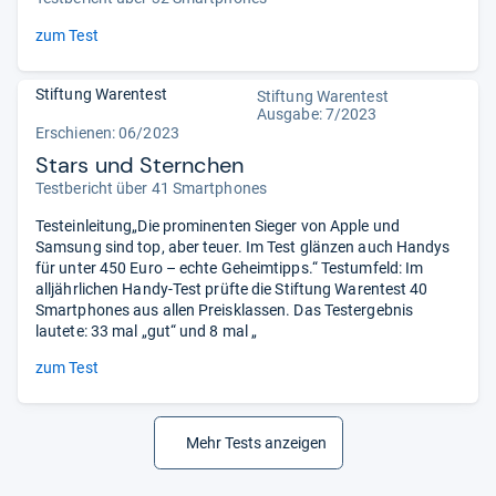
zum Test
Stiftung Warentest
Stiftung Warentest
Ausgabe: 7/2023
Erschienen: 06/2023
Stars und Sternchen
Testbericht über 41 Smartphones
Testeinleitung„Die prominenten Sieger von Apple und
Samsung sind top, aber teuer. Im Test glänzen auch Handys
für unter 450 Euro – echte Geheimtipps.“ Testumfeld: Im
alljährlichen Handy-Test prüfte die Stiftung Warentest 40
Smartphones aus allen Preisklassen. Das Testergebnis
lautete: 33 mal „gut“ und 8 mal „
zum Test
Mehr Tests anzeigen