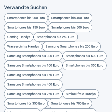
Ver­wandte Suchen
Smartphones bis 200 Euro
Smartphones bis 400 Euro
Smartphones bis 150 Euro
Smartphones bis 500 Euro
Gaming-Handys
Smartphones bis 250 Euro
Wasserdichte Handys
Samsung Smartphones bis 200 Euro
Samsung Smartphones bis 300 Euro
Smartphones bis 600 Euro
Samsung Smartphones bis 100 Euro
Smartphones bis 350 Euro
Samsung Smartphones bis 150 Euro
Samsung Smartphones bis 400 Euro
Samsung Smartphones bis 250 Euro
Simlockfreie Handys
Smartphones für 350 Euro
Smartphones bis 700 Euro