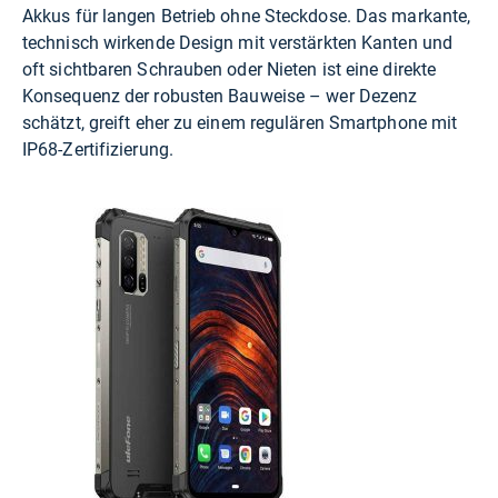
Akkus für langen Betrieb ohne Steckdose. Das markante,
technisch wirkende Design mit verstärkten Kanten und
oft sichtbaren Schrauben oder Nieten ist eine direkte
Konsequenz der robusten Bauweise – wer Dezenz
schätzt, greift eher zu einem regulären Smartphone mit
IP68-Zertifizierung.