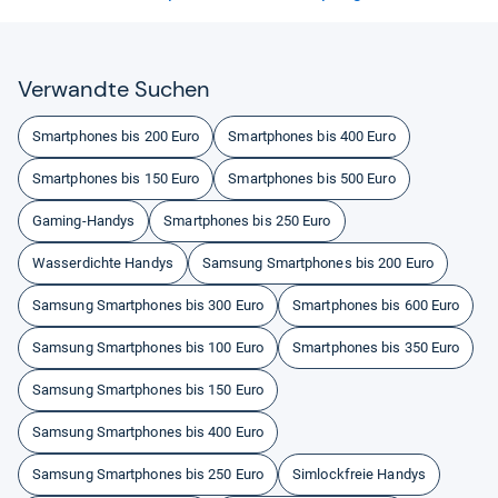
Ver­wandte Suchen
Smartphones bis 200 Euro
Smartphones bis 400 Euro
Smartphones bis 150 Euro
Smartphones bis 500 Euro
Gaming-Handys
Smartphones bis 250 Euro
Wasserdichte Handys
Samsung Smartphones bis 200 Euro
Samsung Smartphones bis 300 Euro
Smartphones bis 600 Euro
Samsung Smartphones bis 100 Euro
Smartphones bis 350 Euro
Samsung Smartphones bis 150 Euro
Samsung Smartphones bis 400 Euro
Samsung Smartphones bis 250 Euro
Simlockfreie Handys