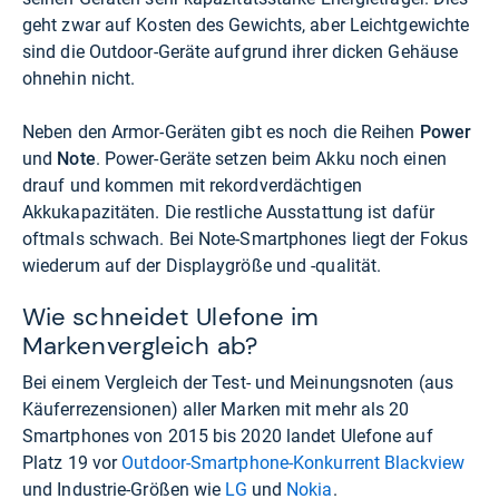
geht zwar auf Kosten des Gewichts, aber Leichtgewichte
sind die Outdoor-Geräte aufgrund ihrer dicken Gehäuse
ohnehin nicht.
Neben den Armor-Geräten gibt es noch die Reihen
Power
und
Note
. Power-Geräte setzen beim Akku noch einen
drauf und kommen mit rekordverdächtigen
Akkukapazitäten. Die restliche Ausstattung ist dafür
oftmals schwach. Bei Note-Smartphones liegt der Fokus
wiederum auf der Displaygröße und -qualität.
Wie schneidet Ulefone im
Markenvergleich ab?
Bei einem Vergleich der Test- und Meinungsnoten (aus
Käuferrezensionen) aller Marken mit mehr als 20
Smartphones von 2015 bis 2020 landet Ulefone auf
Platz 19 vor
Outdoor-Smartphone-Konkurrent Blackview
und Industrie-Größen wie
LG
und
Nokia
.