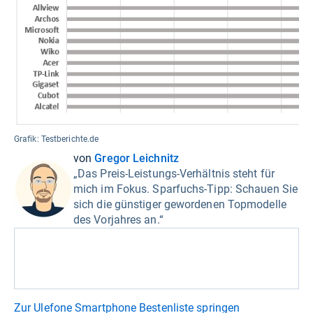
Grafik: Testberichte.de
von
Gregor Leichnitz
„Das Preis-Leistungs-Verhältnis steht für
mich im Fokus. Sparfuchs-Tipp: Schauen Sie
sich die günstiger gewordenen Topmodelle
des Vorjahres an.“
Zur Ulefone Smartphone Bestenliste springen