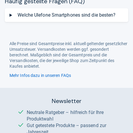
Häu­fig gestellte Fra­gen (FAQ)
Welche Ulefone Smartphones sind die besten?
Alle Preise sind Gesamtpreise inkl. aktuell geltender gesetzlicher
Umsatzsteuer. Versandkosten werden ggf. gesondert
berechnet. Maßgeblich sind der Gesamtpreis und die
Versandkosten, die der jeweilige Shop zum Zeitpunkt des
Kaufes anbietet.
Mehr Infos dazu in unseren FAQs
Newsletter
Neutrale Ratgeber – hilfreich für Ihre
Produktwahl
Gut getestete Produkte – passend zur
Jahreszeit