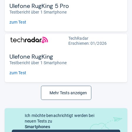
Ulefone RugKing 5 Pro
Testbericht über 1 Smartphone
zum Test
TechRadar
Erschienen:
01/2026
Ulefone RugKing
Testbericht über 1 Smartphone
zum Test
Mehr Tests anzeigen
Ich möchte benachrichtigt werden bei
neuen Tests zu
Smartphones