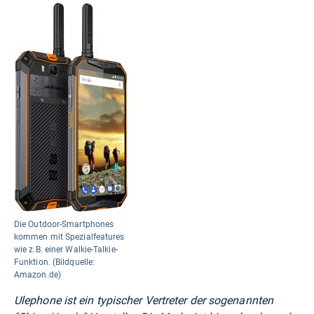
Die Outdoor-Smartphones
kommen mit Spezialfeatures
wie z.B. einer Walkie-Talkie-
Funktion. (Bildquelle:
Amazon.de)
Ulephone ist ein typischer Vertreter der sogenannten