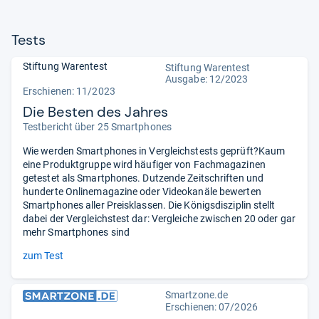
Tests
Stiftung Warentest
Stiftung Warentest
Ausgabe: 12/2023
Erschienen: 11/2023
Die Besten des Jahres
Testbericht über 25 Smartphones
Wie werden Smartphones in Vergleichstests geprüft?Kaum
eine Produktgruppe wird häufiger von Fachmagazinen
getestet als Smartphones. Dutzende Zeitschriften und
hunderte Onlinemagazine oder Videokanäle bewerten
Smartphones aller Preisklassen. Die Königsdisziplin stellt
dabei der Vergleichstest dar: Vergleiche zwischen 20 oder gar
mehr Smartphones sind
zum Test
Smartzone.de
Erschienen:
07/2026