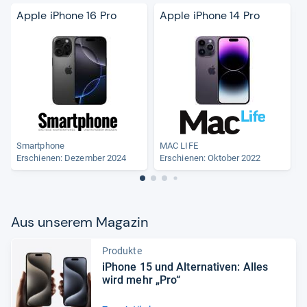
Apple iPhone 16 Pro
Apple iPhone 14 Pro
Smartphone
MAC LIFE
Erschienen: Dezember 2024
Erschienen: Oktober 2022
Aus unse­rem Maga­zin
Produkte
iPhone 15 und Alter­na­ti­ven: Alles
wird mehr „Pro“