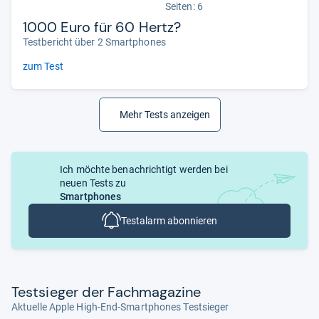
Seiten: 6
1000 Euro für 60 Hertz?
Testbericht über 2 Smartphones
zum Test
Mehr Tests anzeigen
Ich möchte benachrichtigt werden bei
neuen Tests zu
Smartphones
Testalarm abonnieren
Test­sie­ger der Fach­ma­ga­zine
Aktuelle Apple High-End-Smartphones Testsieger