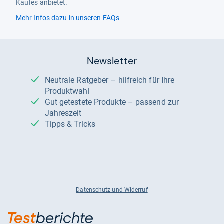
Kaufes anbietet.
Mehr Infos dazu in unseren FAQs
Newsletter
Neutrale Ratgeber – hilfreich für Ihre
Produktwahl
Gut getestete Produkte – passend zur
Jahreszeit
Tipps & Tricks
Datenschutz und Widerruf