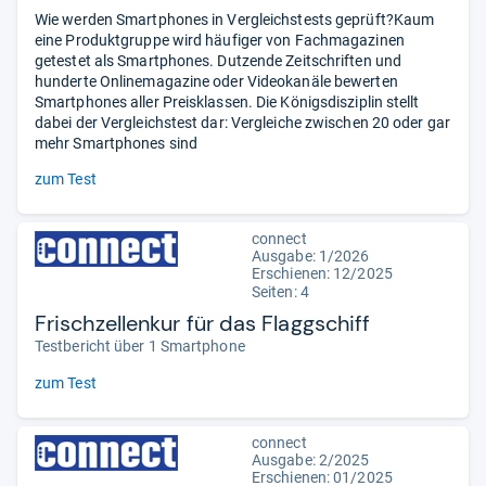
Wie werden Smartphones in Vergleichstests geprüft?Kaum
eine Produktgruppe wird häufiger von Fachmagazinen
getestet als Smartphones. Dutzende Zeitschriften und
hunderte Onlinemagazine oder Videokanäle bewerten
Smartphones aller Preisklassen. Die Königsdisziplin stellt
dabei der Vergleichstest dar: Vergleiche zwischen 20 oder gar
mehr Smartphones sind
zum Test
connect
Ausgabe: 1/2026
Erschienen: 12/2025
Seiten: 4
Frischzellenkur für das Flaggschiff
Testbericht über 1 Smartphone
zum Test
connect
Ausgabe: 2/2025
Erschienen: 01/2025