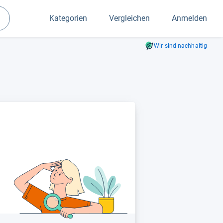
Kategorien
Vergleichen
Anmelden
Suchen
Wir sind nachhaltig