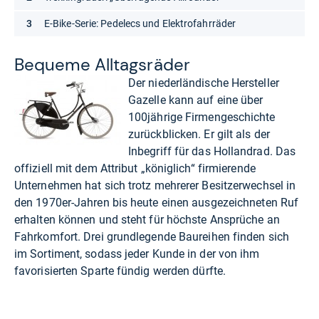
E-Bike-Serie: Pedelecs und Elektrofahrräder
Bequeme All­tags­rä­der
Der niederländische Hersteller
Gazelle kann auf eine über
100jährige Firmengeschichte
zurückblicken. Er gilt als der
Inbegriff für das Hollandrad. Das
offiziell mit dem Attribut „königlich“ firmierende
Unternehmen hat sich trotz mehrerer Besitzerwechsel in
den 1970er-Jahren bis heute einen ausgezeichneten Ruf
erhalten können und steht für höchste Ansprüche an
Fahrkomfort. Drei grundlegende Baureihen finden sich
im Sortiment, sodass jeder Kunde in der von ihm
favorisierten Sparte fündig werden dürfte.