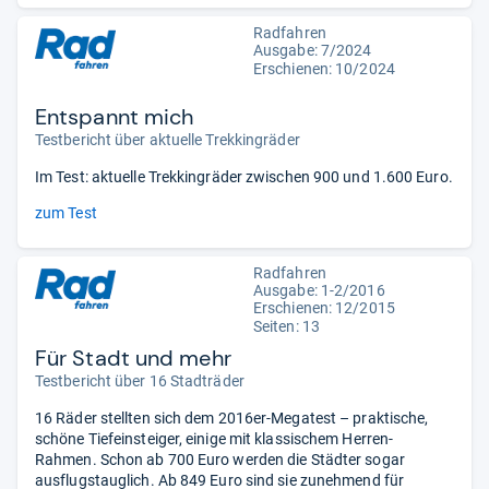
Radfahren
Ausgabe: 7/2024
Erschienen: 10/2024
Entspannt mich
Testbericht über aktuelle Trekkingräder
Im Test: aktuelle Trekkingräder zwischen 900 und 1.600 Euro.
zum Test
Radfahren
Ausgabe: 1-2/2016
Erschienen: 12/2015
Seiten: 13
Für Stadt und mehr
Testbericht über 16 Stadträder
16 Räder stellten sich dem 2016er-Megatest – praktische,
schöne Tiefeinsteiger, einige mit klassischem Herren-
Rahmen. Schon ab 700 Euro werden die Städter sogar
ausflugstauglich. Ab 849 Euro sind sie zunehmend für