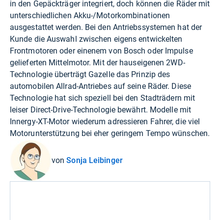
in den Gepäckträger integriert, doch können die Räder mit
unterschiedlichen Akku-/Motorkombinationen
ausgestattet werden. Bei den Antriebssystemen hat der
Kunde die Auswahl zwischen eigens entwickelten
Frontmotoren oder einenem von Bosch oder Impulse
gelieferten Mittelmotor. Mit der hauseigenen 2WD-
Technologie überträgt Gazelle das Prinzip des
automobilen Allrad-Antriebes auf seine Räder. Diese
Technologie hat sich speziell bei den Stadträdern mit
leiser Direct-Drive-Technologie bewährt. Modelle mit
Innergy-XT-Motor wiederum adressieren Fahrer, die viel
Motorunterstützung bei eher geringem Tempo wünschen.
von
Sonja Leibinger