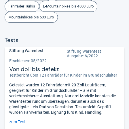
Fahrräder Türkis
E-Mountainbikes bis 4000 Euro
Mountainbikes bis 500 Euro
Tests
Stiftung Warentest
Stiftung Warentest
Ausgabe: 6/2022
Erschienen: 05/2022
Von doll bis defekt
Testbericht über 12 Fahrräder für Kinder im Grundschulalter
Getestet wurden 12 Fahrräder mit 20-Zoll-Laufrädern,
geeignet für Kinder im Grundschulalter – alle mit
verkehrssicherer Ausstattung. Nur drei Modelle konnten die
Warentester rundum überzeugen, darunter auch das
günstigste – ein Rad von Decathlon. Testumfeld: Geprüft
wurden Fahrverhalten, Eignung fürs Kind, Handling,
zum Test