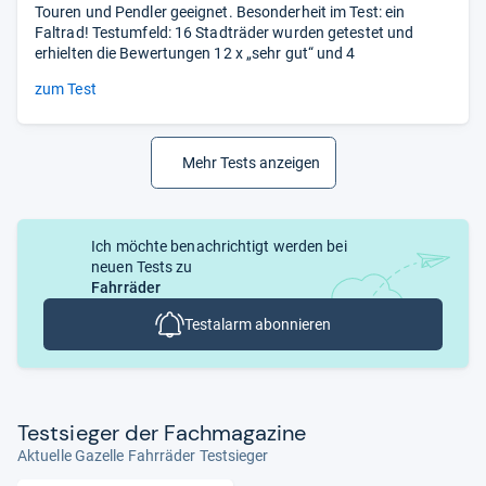
Touren und Pendler geeignet. Besonderheit im Test: ein
Faltrad! Testumfeld: 16 Stadträder wurden getestet und
erhielten die Bewertungen 12 x „sehr gut“ und 4
zum Test
Mehr Tests anzeigen
Ich möchte benachrichtigt werden bei
neuen Tests zu
Fahrräder
Testalarm abonnieren
Test­sie­ger der Fach­ma­ga­zine
Aktuelle Gazelle Fahrräder Testsieger