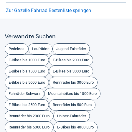
Zur Gazelle Fahrrad Bestenliste springen
Ver­wandte Suchen
Pedelecs
Laufräder
Jugend-Fahrräder
E-Bikes bis 1000 Euro
E-Bikes bis 2000 Euro
E-Bikes bis 1500 Euro
E-Bikes bis 3000 Euro
E-Bikes bis 5000 Euro
Rennräder bis 3000 Euro
Fahrräder Schwarz
Mountainbikes bis 1000 Euro
E-Bikes bis 2500 Euro
Rennräder bis 500 Euro
Rennräder bis 2000 Euro
Unisex-Fahrräder
Rennräder bis 5000 Euro
E-Bikes bis 4000 Euro