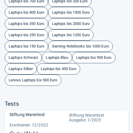
Laptops bis 700 Euro
Laptops bis 200 Euro
Laptops bis 800 Euro
Laptops bis 1500 Euro
Laptops bis 350 Euro
Laptops bis 2000 Euro
Laptops bis 250 Euro
Laptops bis 1200 Euro
Laptops bis 150 Euro
Gaming-Notebooks bis 1000 Euro
Laptops Schwarz
Laptops Blau
Laptops bis 900 Euro
Laptops Silber
Laptops bis 450 Euro
Lenovo Laptops bis 500 Euro
Tests
Stiftung Warentest
Stiftung Warentest
Ausgabe: 1/2023
Erschienen: 12/2022