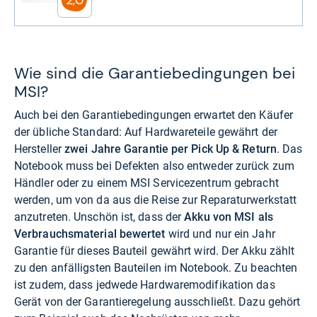
Wie sind die Garantiebedingungen bei
MSI?
Auch bei den Garantiebedingungen erwartet den Käufer
der übliche Standard: Auf Hardwareteile gewährt der
Hersteller
zwei Jahre Garantie per Pick Up & Return
. Das
Notebook muss bei Defekten also entweder zurück zum
Händler oder zu einem MSI Servicezentrum gebracht
werden, um von da aus die Reise zur Reparaturwerkstatt
anzutreten. Unschön ist, dass der
Akku von MSI als
Verbrauchsmaterial bewertet
wird und nur ein Jahr
Garantie für dieses Bauteil gewährt wird. Der Akku zählt
zu den anfälligsten Bauteilen im Notebook. Zu beachten
ist zudem, dass jedwede Hardwaremodifikation das
Gerät von der Garantieregelung ausschließt. Dazu gehört