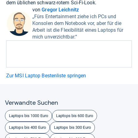
dem üblichen schwarz-rotem Sci-Fi-Look.
von
Gregor Leichnitz
„Fürs Entertainment ziehe ich PCs und
Konsolen dem Notebook vor, aber für die
Arbeit ist die Flexibilität eines Laptops für
mich unverzichtbar.“
Zur MSI Laptop Bestenliste springen
Ver­wandte Suchen
Laptops bis 1000 Euro
Laptops bis 600 Euro
Laptops bis 400 Euro
Laptops bis 300 Euro