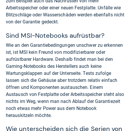
zum Beispiel auch das Nachrüsten von mehr
Arbeitsspeicher oder einer neuen Festplatte. Unfälle wie
Blitzschläge oder Wasserschäden werden ebenfalls nicht
von der Garantie gedeckt.
Sind MSI-Notebooks aufrüstbar?
Wie an den Garantiebedingungen unschwer zu erkennen
ist, ist MSI kein Freund von modifizierbarer oder
aufrüstbarer Hardware. Deshalb findet man bei den
Gaming-Notebooks des Herstellers auch keine
Wartungsklappen auf der Unterseite. Tests zufolge
lassen sich die Gehäuse aber trotzdem relativ einfach
öffnen und Komponenten austauschen. Einem
Austausch von Festplatte oder Arbeitsspeicher steht also
nichts im Weg, wenn man nach Ablauf der Garantiezeit
noch etwas mehr Power aus dem Notebook
herauskitzeln möchte.
Wie unterscheiden sich die Serien von