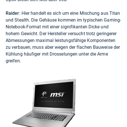
Raider
: Hier handelt es sich um eine Mischung aus Titan
und Stealth. Die Gehäuse kommen im typischen Gaming-
Notebook-Format mit einer signifikanten Dicke und
hohem Gewicht. Der Hersteller versucht trotz geringerer
Abmessungen maximal leistungsfähige Komponenten
zu verbauen, muss aber wegen der flachen Bauweise der
Kühlung häufiger mit Drosselungen unter die Arme
greifen.