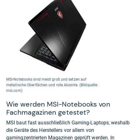
MSI-Notebooks sind meist groß und setzen auf
metallische Oberflächen und rote Akzente. (Bildquelle:
msi.com)
Wie werden MSI-Notebooks von
Fachmagazinen getestet?
MSI baut fast ausschließlich Gaming-Laptops, weshalb
die Geräte des Herstellers vor allem von
gamingzentrierten Magazinen geprüft werden. In